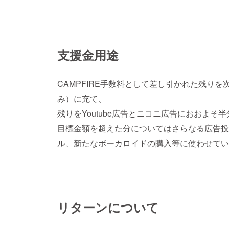
支援金用途
CAMPFIRE手数料として差し引かれた残りを次回
み）に充て、
残りをYoutube広告とニコニ広告におおよそ
目標金額を超えた分についてはさらなる広告投
ル、新たなボーカロイドの購入等に使わせてい
リターンについて