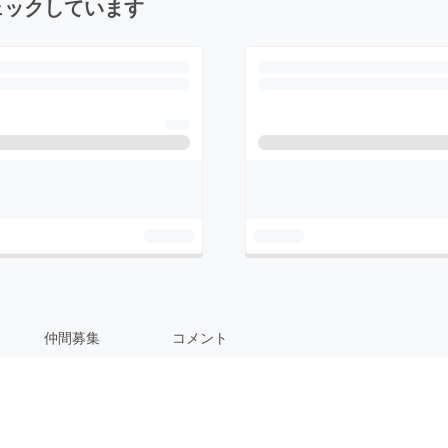
ェックしています
仲間募集
コメント