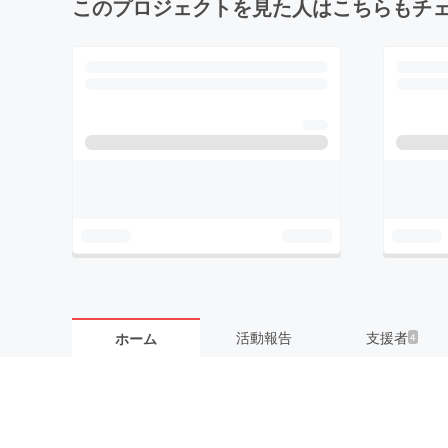
このプロジェクトを見た人はこちらもチ
活動報告
支援者
ホーム
4