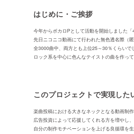
はじめに・ご挨拶
今年からボカロPとして活動を開始しました「4/
先日ニコニコ動画にて行われた無色透名際（匿
全3000曲中、両方とも上位25～30％くらいで
ロック系を中心に色んなテイストの曲を作って
このプロジェクトで実現した
楽曲投稿における大きなネックとなる動画制作
広告投資によって応援してくれる方を増やし、
自分の制作モチベーションを上げる良循環を生