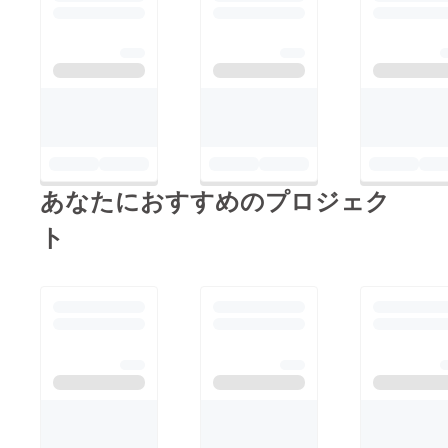
あなたにおすすめのプロジェク
ト