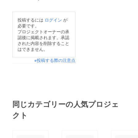
投稿するには
ログイン
が
必要です。
プロジェクトオーナーの承
認後に掲載されます。承認
された内容を削除すること
はできません。
※投稿する際の注意点
同じカテゴリーの人気プロジェ
クト