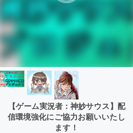
【ゲーム実況者：神妙サウス】配
信環境強化にご協力お願いいたし
ます！