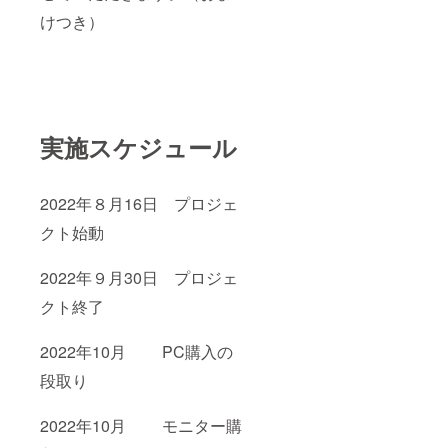
けつき）
実施スケジュール
2022年８月16日 プロジェ
クト始動
2022年９月30日 プロジェ
クト終了
2022年10月 PC購入の
段取り
2022年10月 モニター購