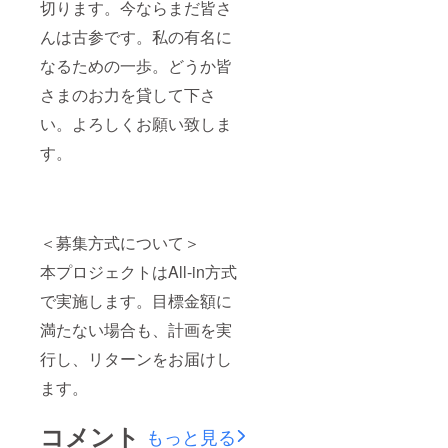
切ります。今ならまだ皆さ
んは古参です。私の有名に
なるための一歩。どうか皆
さまのお力を貸して下さ
い。よろしくお願い致しま
す。
＜募集方式について＞
本プロジェクトはAll-in方式
で実施します。目標金額に
満たない場合も、計画を実
行し、リターンをお届けし
ます。
コメント
もっと見る