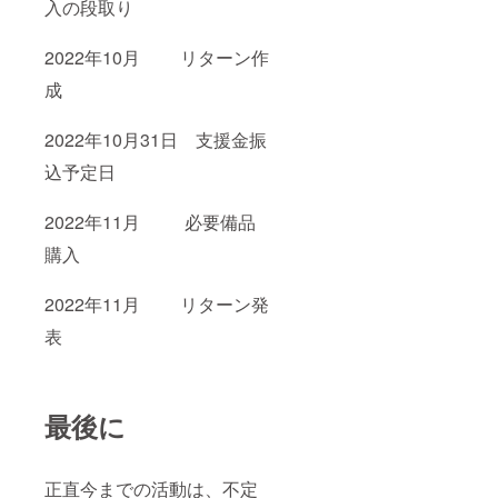
入の段取り
2022年10月 リターン作
成
2022年10月31日 支援金振
込予定日
2022年11月 必要備品
購入
2022年11月 リターン発
表
最後に
正直今までの活動は、不定