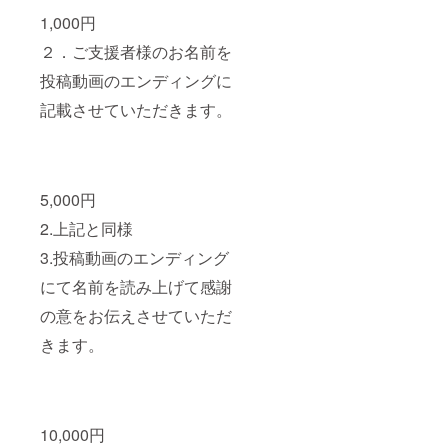
1,000円
２．ご支援者様のお名前を
投稿動画のエンディングに
記載させていただきます。
5,000円
2.上記と同様
3.投稿動画のエンディング
にて名前を読み上げて感謝
の意をお伝えさせていただ
きます。
10,000円