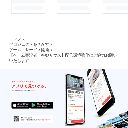
トップ
>
プロジェクトをさがす
>
ゲーム・サービス開発
>
【ゲーム実況者：神妙サウス】配信環境強化にご協力お願い
いたします！