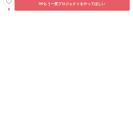
もう一度プロジェクトをやってほしい
0