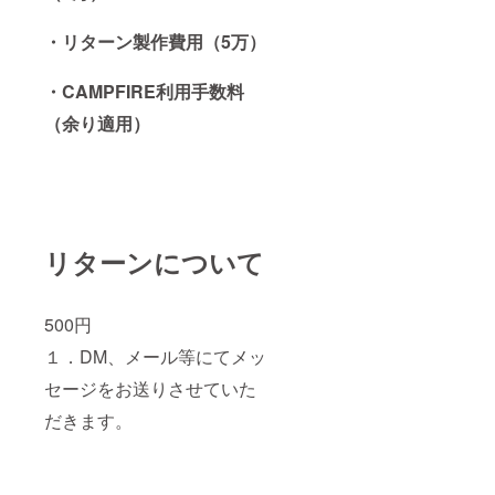
・リターン製作費用（5万）
・CAMPFIRE利用手数料
（余り適用）
リターンについて
500円
１．DM、メール等にてメッ
セージをお送りさせていた
だきます。