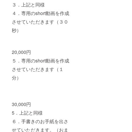
３．上記と同様
４．専用のshort動画を作成
させていただきます（３０
秒）
20,000円
５．専用のshort動画を作成
させていただきます（１
分）
30,000円
5．上記と同様
６．手書きのお手紙を出さ
せていただきます。（おま