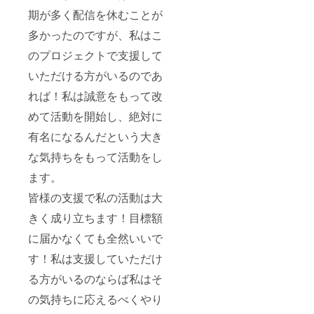
期が多く配信を休むことが
多かったのですが、私はこ
のプロジェクトで支援して
いただける方がいるのであ
れば！私は誠意をもって改
めて活動を開始し、絶対に
有名になるんだという大き
な気持ちをもって活動をし
ます。
皆様の支援で私の活動は大
きく成り立ちます！目標額
に届かなくても全然いいで
す！私は支援していただけ
る方がいるのならば私はそ
の気持ちに応えるべくやり