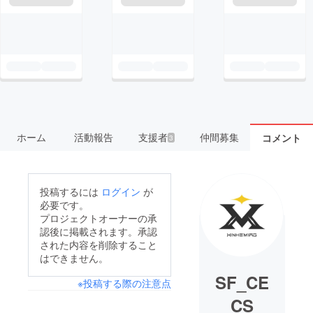
ホーム
活動報告
支援者
仲間募集
コメント
3
投稿するには
ログイン
が
必要です。
プロジェクトオーナーの承
認後に掲載されます。承認
された内容を削除すること
はできません。
SF_CE
※投稿する際の注意点
CS