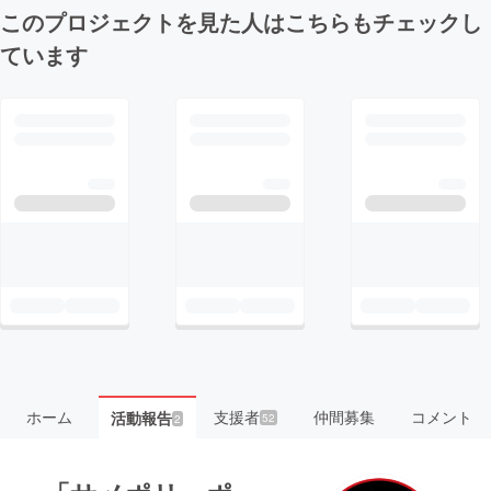
このプロジェクトを見た人はこちらもチェックし
ています
ホーム
支援者
仲間募集
コメント
活動報告
52
2