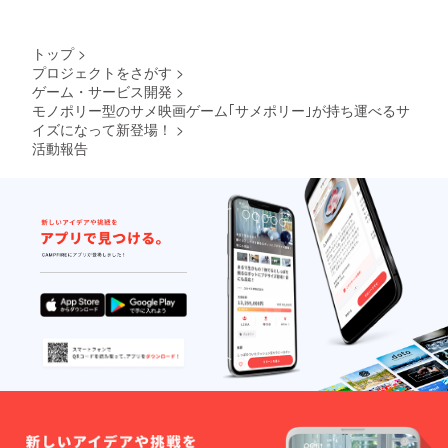
トップ
>
プロジェクトをさがす
>
ゲーム・サービス開発
>
モノポリー型のサメ映画ゲーム｢サメポリー｣が持ち運べるサ
イズになって新登場！
>
活動報告