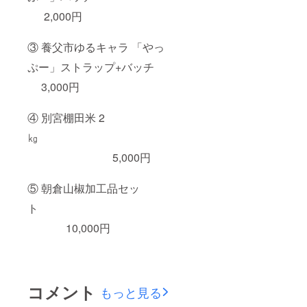
2,000円
③ 養父市ゆるキャラ 「やっ
ぷー」ストラップ+バッチ
3,000円
④ 別宮棚田米 2
㎏
5,000円
⑤ 朝倉山椒加工品セッ
ト
10,000円
コメント
もっと見る