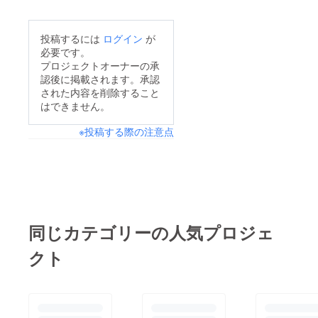
投稿するには
ログイン
が
必要です。
プロジェクトオーナーの承
認後に掲載されます。承認
された内容を削除すること
はできません。
※投稿する際の注意点
同じカテゴリーの人気プロジェ
クト