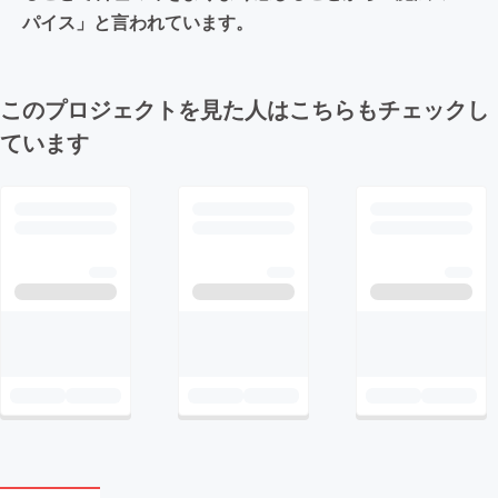
パイス」と言われています。
このプロジェクトを見た人はこちらもチェックし
ています