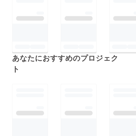
あなたにおすすめのプロジェク
ト