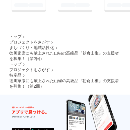
トップ
>
プロジェクトをさがす
>
まちづくり・地域活性化
>
徳川家康にも献上された山椒の高級品『朝倉山椒』の支援者
を募集！（第2回）
トップ
>
プロジェクトをさがす
>
特産品
>
徳川家康にも献上された山椒の高級品『朝倉山椒』の支援者
を募集！（第2回）