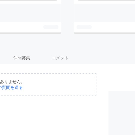
仲間募集
コメント
ありません。
や質問を送る