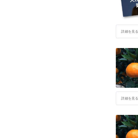
詳細を見
詳細を見