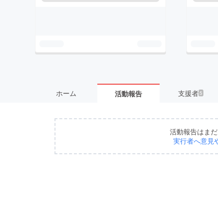
ホーム
支援者
活動報告
5
活動報告はまだ
実行者へ意見