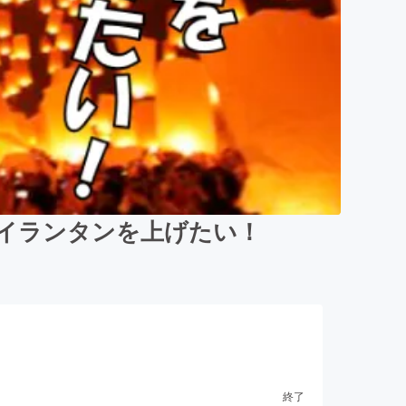
カイランタンを上げたい！
終了