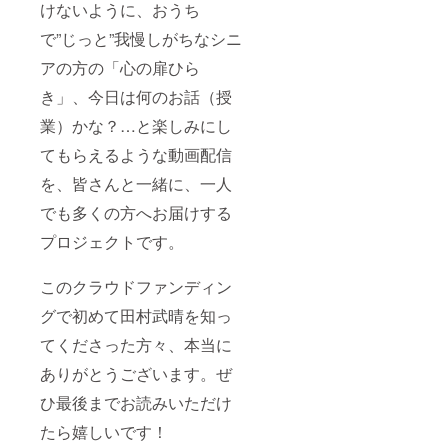
けないように、おうち
で”じっと”我慢しがちなシニ
アの方の「心の扉ひら
き」、今日は何のお話（授
業）かな？…と楽しみにし
てもらえるような動画配信
を、皆さんと一緒に、一人
でも多くの方へお届けする
プロジェクトです。
このクラウドファンディン
グで初めて田村武晴を知っ
てくださった方々、本当に
ありがとうございます。ぜ
ひ最後までお読みいただけ
たら嬉しいです！