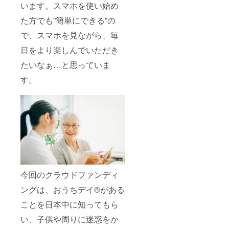
います。スマホを使い始め
た方でも”簡単にできる”の
で、スマホを見ながら、毎
日をより楽しんでいただき
たいなぁ…と思っていま
す。
今回のクラウドファンディ
ングは、おうちデイ®️がある
ことを日本中に知ってもら
い、子供や周りに迷惑をか