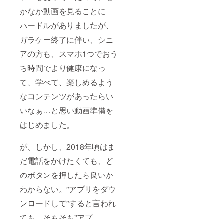
かなか動画を見ることに
ハードルがありましたが、
ガラケー終了に伴い、シニ
アの方も、スマホ1つでおう
ち時間でより健康になっ
て、学べて、楽しめるよう
なコンテンツがあったらい
いなぁ…と思い動画準備を
はじめました。
が、しかし、2018年頃はま
だ電話をかけたくても、ど
のボタンを押したら良いか
わからない。”アプリをダウ
ンロードして”すると言われ
ても、そもそも”アプ