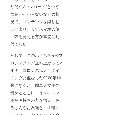
リ”や”ダウンロード”という
言葉がわからないなどの状
況で、コンテンツを楽しむ
ことより、まずスマホの使
い方を覚える方が重要な時
代でした。
そして、このおうちデイ®️プ
ロジェクトが立ち上がって2
年後、コロナの拡大とタイ
ミングと重なった2020年10
月になると、簡単スマホの
普及とともに、徐々にスマ
ホをお持ちの方が増え、お
孫さんやお友達と、手軽に
メッセージやスタンプの交