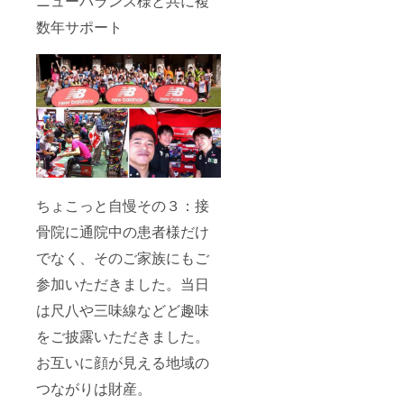
ニューバランス様と共に複
数年サポート
ちょこっと自慢その３：接
骨院に通院中の患者様だけ
でなく、そのご家族にもご
参加いただきました。当日
は尺八や三味線などど趣味
をご披露いただきました。
お互いに顔が見える地域の
つながりは財産。