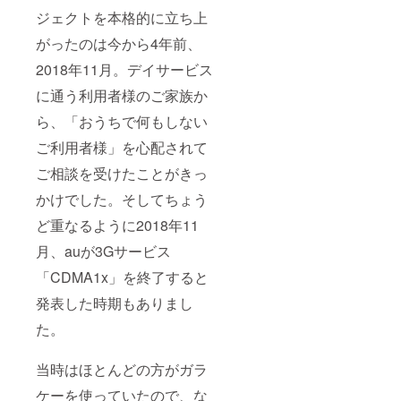
ジェクトを本格的に立ち上
がったのは今から4年前、
2018年11月。デイサービス
に通う利用者様のご家族か
ら、「おうちで何もしない
ご利用者様」を心配されて
ご相談を受けたことがきっ
かけでした。そしてちょう
ど重なるように2018年11
月、auが3Gサービス
「CDMA1x」を終了すると
発表した時期もありまし
た。
当時はほとんどの方がガラ
ケーを使っていたので、な