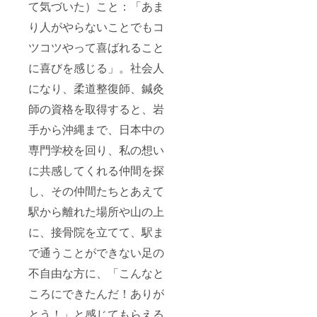
て気づいた）こと：「あま
り人がやらないことでもコ
ツコツやって喜ばれること
に喜びを感じる」。社会人
になり、柔道整復師、鍼灸
師の資格を取得すると、岩
手から沖縄まで、日本中の
専門学校を回り、私の想い
に共感してくれる仲間を探
し、その仲間たちとあえて
駅から離れた場所や山の上
に、接骨院を立てて、駅ま
で通うことができない足の
不自由な方に、「こんなと
ころにできたんだ！ありが
とう！」と感じてもらえる