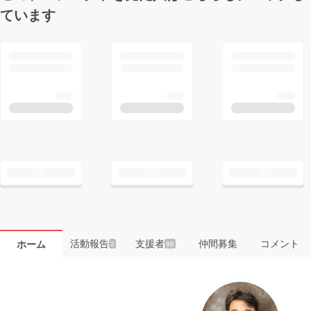
ています
活動報告
支援者
仲間募集
コメント
ホーム
3
86