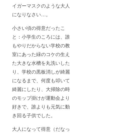
イガーマスクのような大人
になりなさい…。
小さい頃の得意だったこ
と：小学生のころには、誰
もやりだからない学校の教
室にあった緑のコケの生え
た大きな水槽を丸洗いした
り、学校の黒板消しが綺麗
になるまで、何度も叩いて
綺麗にしたり、大掃除の時
のモップ掛けが運動会より
好きで、誰よりも元気に動
き回る子供でした。
大人になって得意（だなっ