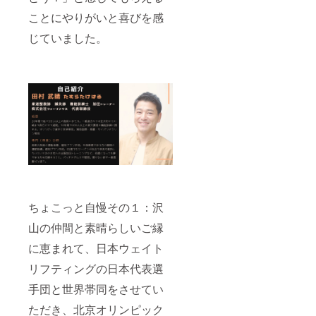
ことにやりがいと喜びを感
じていました。
ちょこっと自慢その１：沢
山の仲間と素晴らしいご縁
に恵まれて、日本ウェイト
リフティングの日本代表選
手団と世界帯同をさせてい
ただき、北京オリンピック