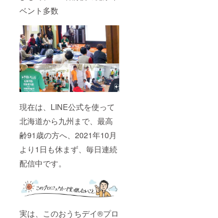
ベント多数
現在は、LINE公式を使って
北海道から九州まで、最高
齢91歳の方へ、2021年10月
より1日も休まず、毎日連続
配信中です。
実は、このおうちデイ®️プロ