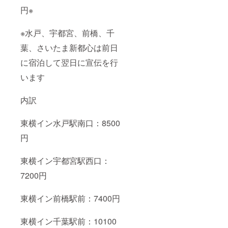
円※
※水戸、宇都宮、前橋、千
葉、さいたま新都心は前日
に宿泊して翌日に宣伝を行
います
内訳
東横イン水戸駅南口：8500
円
東横イン宇都宮駅西口：
7200円
東横イン前橋駅前：7400円
東横イン千葉駅前：10100