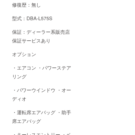
修復歴：無し
型式：DBA-L575S
保証：ディーラー系販売店
保証サービスあり
オプション
・エアコン ・パワーステア
リング
・パワーウインドウ ・オー
ディオ
・運転席エアバッグ ・助手
席エアバッグ
・キーレスエントリー ・ベ