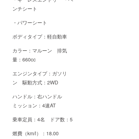
ンチシート
・パワーシート
ボディタイプ：軽自動車
カラー：マルーン 排気
量：660cc
エンジンタイプ：ガソリ
ン 駆動方式：2WD
ハンドル：右ハンドル
ミッション：4速AT
乗車定員：4名 ドア数：5
燃費（km/l）：18.00