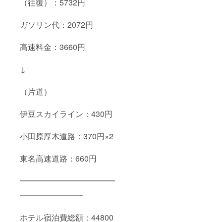
（往復）：5732円
ガソリン代：2072円
高速料金：3660円
↓
（片道）
伊豆スカイライン：430円
小田原厚木道路：370円×2
東名高速道路：660円
━━━━━━━━━━━━
━━━━━━━━
ホテル宿泊費総額：44800