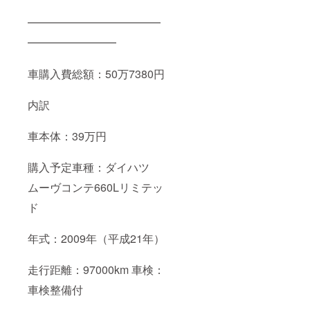
━━━━━━━━━━━━
━━━━━━━━
車購入費総額：50万7380円
内訳
車本体：39万円
購入予定車種：ダイハツ
ムーヴコンテ660Lリミテッ
ド
年式：2009年（平成21年）
走行距離：97000km 車検：
車検整備付