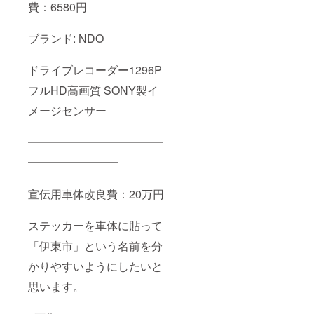
費：6580円
ブランド: NDO
ドライブレコーダー1296P
フルHD高画質 SONY製イ
メージセンサー
━━━━━━━━━━━━
━━━━━━━━
宣伝用車体改良費：20万円
ステッカーを車体に貼って
「伊東市」という名前を分
かりやすいようにしたいと
思います。