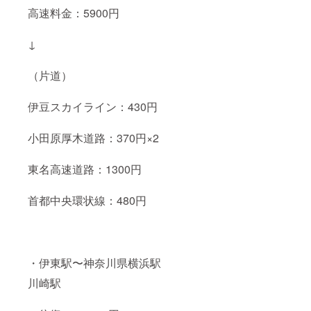
高速料金：5900円
↓
（片道）
伊豆スカイライン：430円
小田原厚木道路：370円×2
東名高速道路：1300円
首都中央環状線：480円
・伊東駅〜神奈川県横浜駅
川崎駅