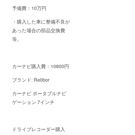
予備費：10万円
・購入した車に整備不良が
あった場合の部品交換費
等。
カーナビ購入費：10800円
ブランド: Relibor
カーナビ ポータブルナビ
ゲーション 7インチ
ドライブレコーダー購入