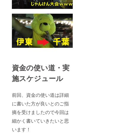
資金の使い道・実
施スケジュール
前回、資金の使い道は詳細
に書いた方が良いとのご指
摘を受けましたので今回は
細かく書いていきたいと思
います！