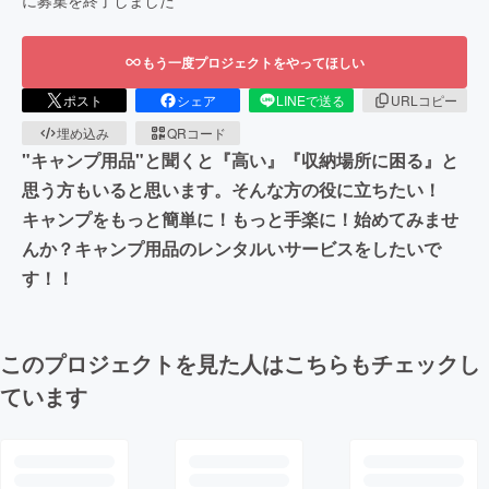
もう一度プロジェクトをやってほしい
ポスト
シェア
LINEで送る
URLコピー
埋め込み
QRコード
"キャンプ用品"と聞くと『高い』『収納場所に困る』と
思う方もいると思います。そんな方の役に立ちたい！
キャンプをもっと簡単に！もっと手楽に！始めてみませ
んか？キャンプ用品のレンタルいサービスをしたいで
す！！
このプロジェクトを見た人はこちらもチェックし
ています