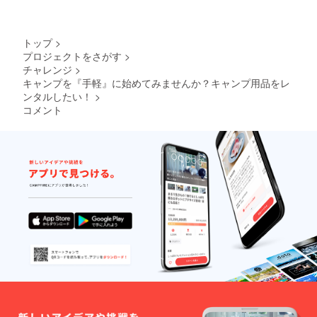
お送り
いたし
ます。
トップ
>
プロジェクトをさがす
>
チャレンジ
>
キャンプを『手軽』に始めてみませんか？キャンプ用品をレ
ンタルしたい！
>
コメント