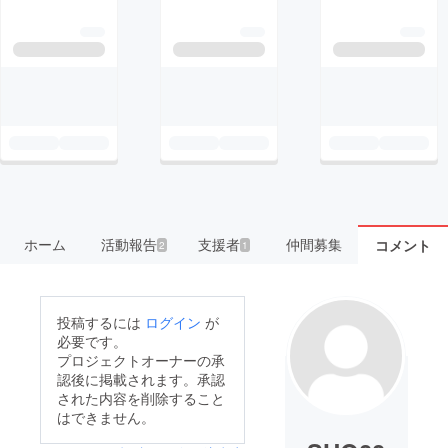
ホーム
活動報告
支援者
仲間募集
コメント
2
1
投稿するには
ログイン
が
必要です。
プロジェクトオーナーの承
認後に掲載されます。承認
された内容を削除すること
はできません。