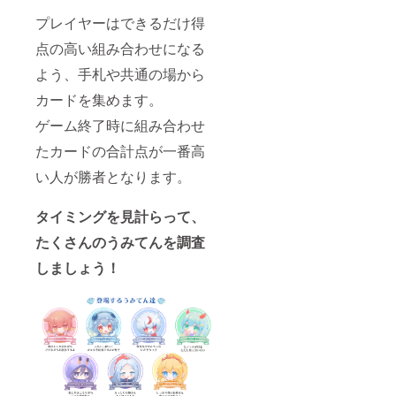
プレイヤーはできるだけ得
点の高い組み合わせになる
よう、手札や共通の場から
カードを集めます。
ゲーム終了時に組み合わせ
たカードの合計点が一番高
い人が勝者となります。
タイミングを見計らって、
たくさんのうみてんを調査
しましょう！