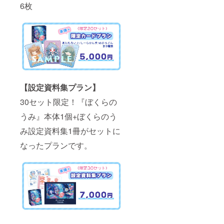
6枚
【設定資料集プラン】
30セット限定！『ぼくらの
うみ』本体1個+ぼくらのう
み設定資料集1冊がセットに
なったプランです。