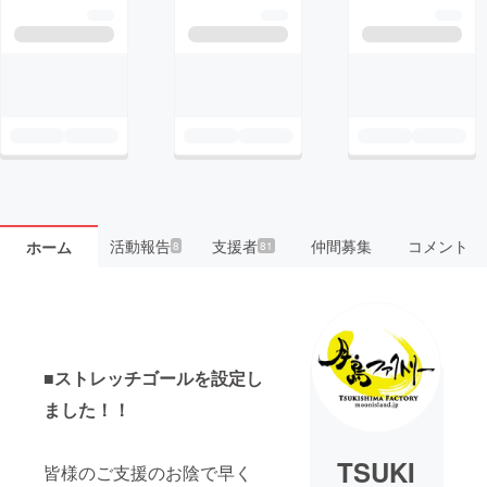
活動報告
支援者
仲間募集
コメント
ホーム
8
81
■ストレッチゴールを設定し
ました！！
TSUKI
皆様のご支援のお陰で早く