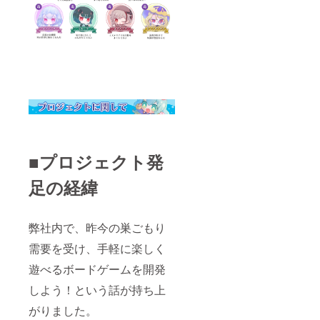
■プロジェクト発
足の経緯
弊社内で、昨今の巣ごもり
需要を受け、手軽に楽しく
遊べるボードゲームを開発
しよう！という話が持ち上
がりました。