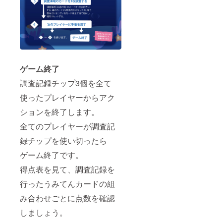
ゲーム終了
調査記録チップ3個を全て
使ったプレイヤーからアク
ションを終了します。
全てのプレイヤーが調査記
録チップを使い切ったら
ゲーム終了です。
得点表を見て、調査記録を
行ったうみてんカードの組
み合わせごとに点数を確認
しましょう。