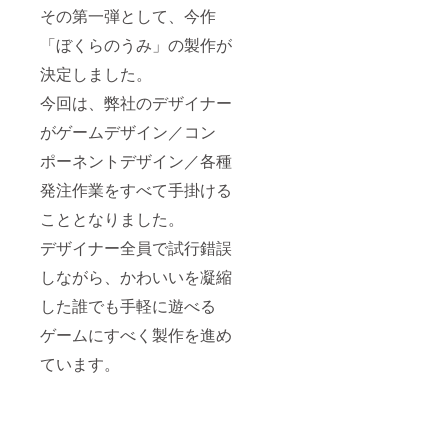
その第一弾として、今作
「ぼくらのうみ」の製作が
決定しました。
今回は、弊社のデザイナー
がゲームデザイン／コン
ポーネントデザイン／各種
発注作業をすべて手掛ける
こととなりました。
デザイナー全員で試行錯誤
しながら、かわいいを凝縮
した誰でも手軽に遊べる
ゲームにすべく製作を進め
ています。