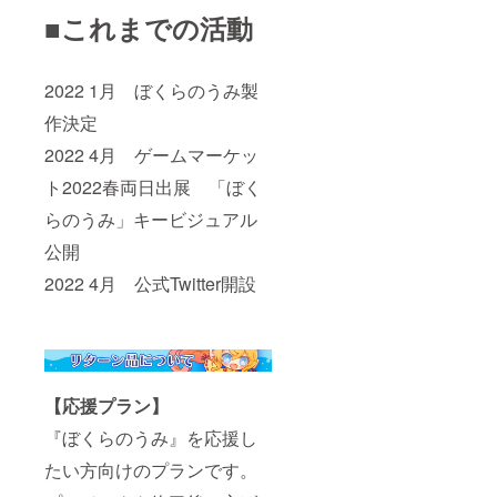
■これまでの活動
2022 1月 ぼくらのうみ製
作決定
2022 4月 ゲームマーケッ
ト2022春両日出展 「ぼく
らのうみ」キービジュアル
公開
2022 4月 公式Twitter開設
【応援プラン】
『ぼくらのうみ』を応援し
たい方向けのプランです。