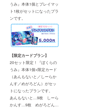
うみ』本体1個とプレイマッ
ト1枚がセットになったプラ
ンです。
【限定カードプラン】
20セット限定！『ぼくらの
うみ』本体1個+限定カード
（あんもないと／しーらか
んす／めがろどん）がセッ
トになったプランです。
あんもないと…9枚 しーら
かんす…9枚 めがろどん…