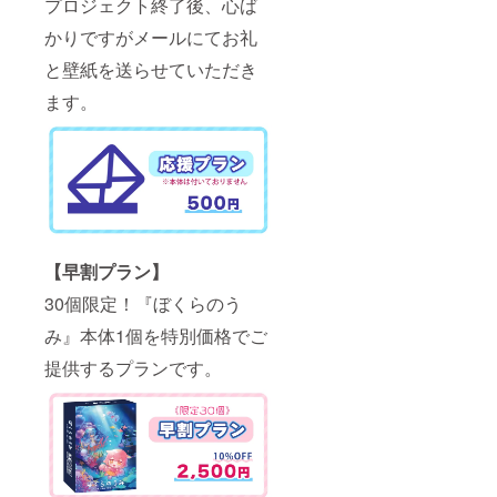
プロジェクト終了後、心ば
かりですがメールにてお礼
と壁紙を送らせていただき
ます。
【早割プラン】
30個限定！『ぼくらのう
み』本体1個を特別価格でご
提供するプランです。