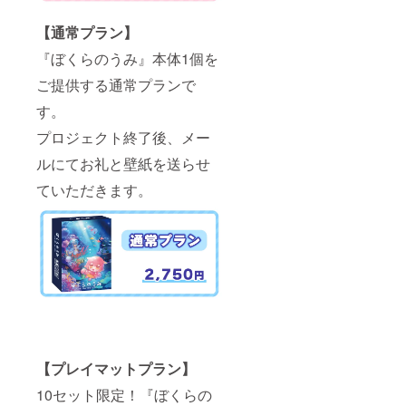
【通常プラン】
『ぼくらのうみ』本体1個を
ご提供する通常プランで
す。
プロジェクト終了後、メー
ルにてお礼と壁紙を送らせ
ていただきます。
【プレイマットプラン】
10セット限定！『ぼくらの