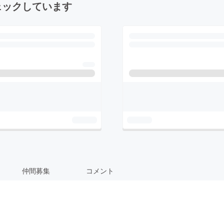
ェックしています
仲間募集
コメント