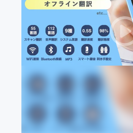
まちづくり・地域活性化