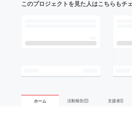
このプロジェクトを見た人はこちらもチ
活動報告
支援者
ホーム
26
4