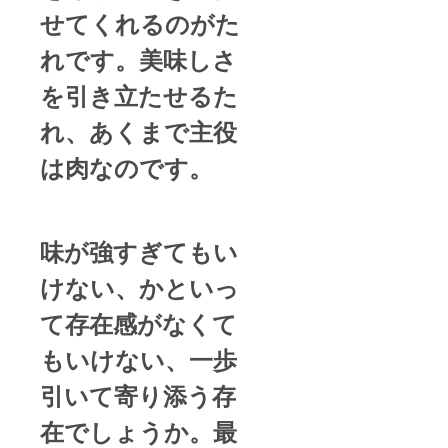
せてくれるのがた
れです。美味しさ
を引き立たせるた
れ、あくまで主役
は肉なのです。
味が強すぎてもい
けない、かといっ
て存在感がなくて
もいけない、一歩
引いて寄り添う存
在でしょうか。最