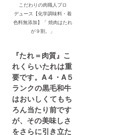
こだわりの肉職人プロ
デュース【化学調味料・着
色料無添加】「 焼肉はたれ
が９割。」
『たれ＝肉質』こ
れくらいたれは重
要です。A４・A５
ランクの黒毛和牛
はおいしくてもち
ろん当たり前です
が、その美味しさ
をさらに引き立た