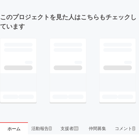
このプロジェクトを見た人はこちらもチェックし
ています
活動報告
支援者
仲間募集
コメント
ホーム
5
68
2