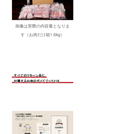
画像は実際の内容量となりま
す（お肉だけ箱1.6kg）