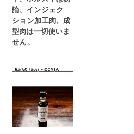
論、インジェク
ション加工肉、成
型肉は一切使いま
せん。