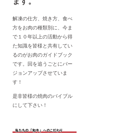
ます。
解凍の仕方、焼き方、食べ
方をお肉の種類別に、今ま
で１０年以上の活動から得
た知識を皆様と共有してい
るのがお肉のガイドブック
です。回を追うごとにバー
ジョンアップさせていま
す！
是非皆様の焼肉のバイブル
にして下さい！