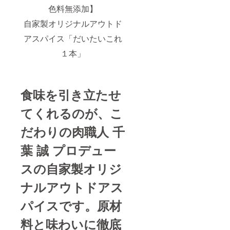
色料無添加】
自家製オリジナルアウトド
アスパイス「だいたいこれ
１本」
食味を引き立たせ
てくれるのが、こ
だわりの肉職人 千
葉 誠 プロデュー
スの自家製オリジ
ナルアウトドアス
パイスです。原材
料と味わいに徹底