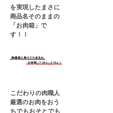
を実現したまさに
商品名そのままの
「お肉箱」で
す！！
こだわりの肉職人
厳選のお肉をおう
ちでもおそとでも