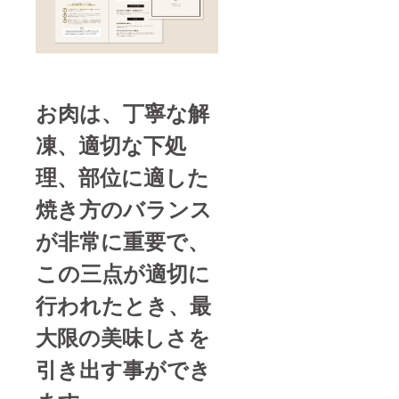
お肉は、丁寧な解
凍、適切な下処
理、部位に適した
焼き方のバランス
が非常に重要で、
この三点が適切に
行われたとき、最
大限の美味しさを
引き出す事ができ