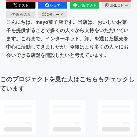
ポスト
シェア
LINEで送る
URLコピー
埋め込み
QRコード
こんにちは、mayo菓子店です。当店は、おいしいお菓
子を提供することで多くの人々から支持をいただいてい
ます。これまで、インターネット、卸、を通じた販売を
中心に活動してきましたが、今後はより多くの人々にお
会いできる店舗を開設したいと考えています。
このプロジェクトを見た人はこちらもチェックし
ています