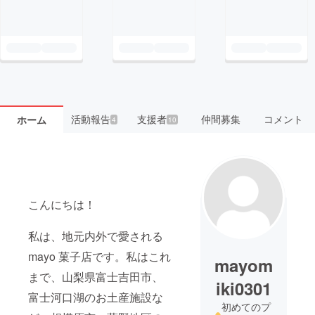
活動報告
支援者
仲間募集
コメント
ホーム
4
10
こんにちは！
私は、地元内外で愛される
mayo 菓子店です。私はこれ
mayom
まで、山梨県富士吉田市、
iki0301
富士河口湖のお土産施設な
初めてのプ