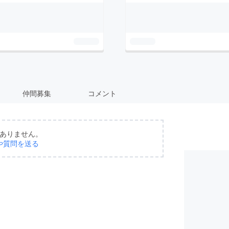
仲間募集
コメント
ありません。
や質問を送る