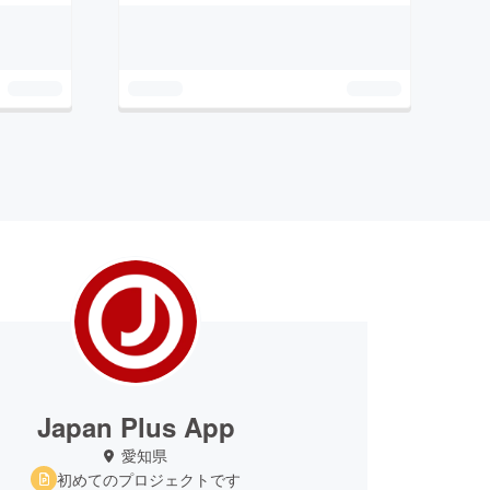
Japan Plus App
愛知県
初めてのプロジェクトです