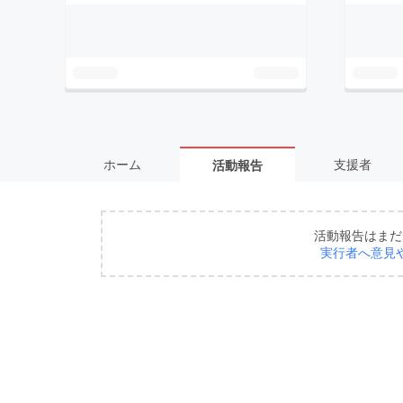
ホーム
支援者
活動報告
活動報告はまだ
実行者へ意見