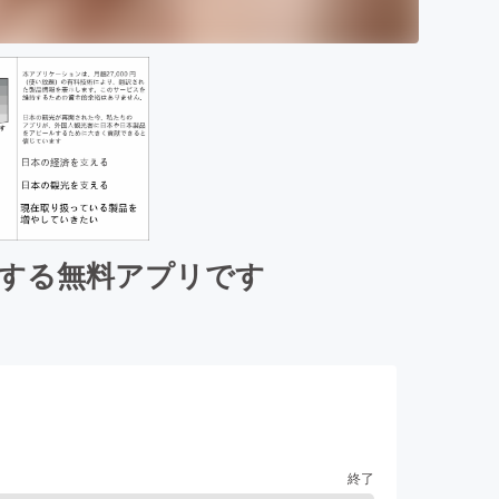
ルする無料アプリです
終了