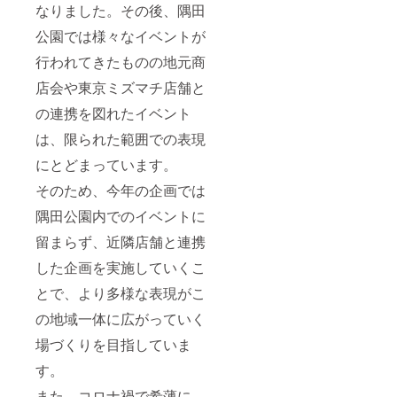
なりました。その後、隅田
公園では様々なイベントが
行われてきたものの地元商
店会や東京ミズマチ店舗と
の連携を図れたイベント
は、限られた範囲での表現
にとどまっています。
そのため、今年の企画では
隅田公園内でのイベントに
留まらず、近隣店舗と連携
した企画を実施していくこ
とで、より多様な表現がこ
の地域一体に広がっていく
場づくりを目指していま
す。
また、コロナ禍で希薄に