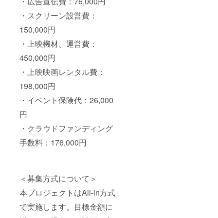
・広告宣伝費：76,000円
・スクリーン設営費：
150,000円
・上映機材、運営費：
450,000円
・上映映画レンタル費：
198,000円
・イベント保険代：26,000
円
・クラウドファンディング
手数料：176,000円
＜募集方式について＞
本プロジェクトはAll-in方式
で実施します。目標金額に