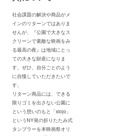
社会課題の解決や商品がメ
インのリターンではありま
せんが、『公園で大きなス
クリーンで素敵な映画をみ
る最高の夜』は地域にとっ
ての大きな財産になりま
す。ぜひ、自分ごとのよう
に自慢していただきたいで
す。
リターン商品には、できる
限りゴミを出さない公園に
という想いのもと「stojo」
というNY発の折りたたみ式
タンブラーを本映画祭オリ