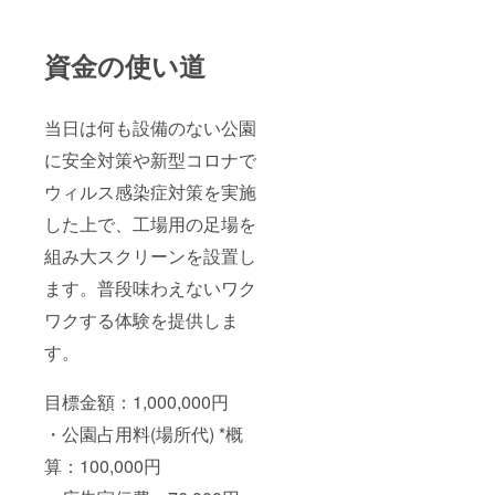
資金の使い道
当日は何も設備のない公園
に安全対策や新型コロナで
ウィルス感染症対策を実施
した上で、工場用の足場を
組み大スクリーンを設置し
ます。普段味わえないワク
ワクする体験を提供しま
す。
目標金額：1,000,000円
・公園占用料(場所代) *概
算：100,000円