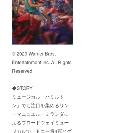
© 2020 Warner Bros.
Entertainment Inc. All Rights
Reserved
◆STORY
ミュージカル「ハミルト
ン」でも注目を集めるリン
＝マニュエル・ミランダに
よるブロードウェイミュー
ジカルで、トニー賞4冠とグ