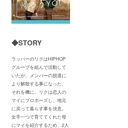
◆STORY
ラッパーのリクはHIPHOP
グループを組んで活動して
いたが、メンバーの脱退に
より解散する事になった。
それを機に、リクは恋人の
マイにプロポーズし、地元
に戻って暮らす事を決意。
女手一つで育ててくれた母
にマイを紹介するため、2人