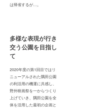
は帰省するが…。
多様な表現が行き
交う公園を目指し
て
2020年度の第1回目ではリ
ニューアルされた隅田公園
の利活用の機運に共感し、
野外映画祭を一からつくり
上げていき、隅田公園を全
体を活用した最初の企画と