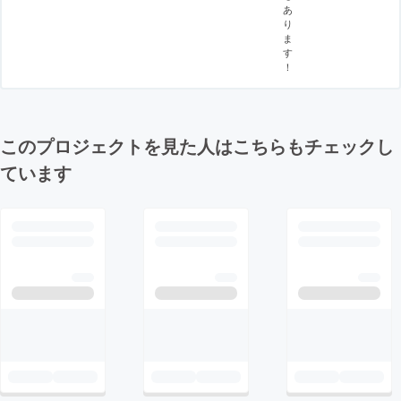
あ
り
ま
す
！
このプロジェクトを見た人はこちらもチェックし
ています