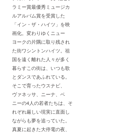
ラミー賞最優秀ミュージカ
ルアルバム賞を受賞した
「イン・ザ・ハイツ」を映
画化。変わりゆくニュー
ヨークの片隅に取り残され
た街ワシントンハイツ。祖
国を遠く離れた人々が多く
暮らすこの街は、いつも歌
とダンスであふれている。
そこで育ったウスナビ、
ヴァネッサ、ニーナ、ベ
ニーの4人の若者たちは、そ
れぞれ厳しい現実に直面し
ながらも夢を追っていた。
真夏に起きた大停電の夜、