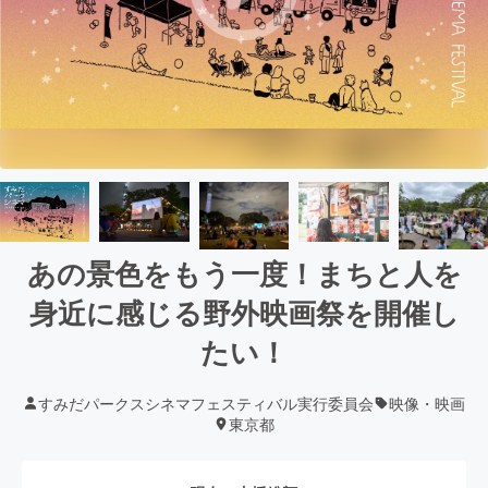
あの景色をもう一度！まちと人を
身近に感じる野外映画祭を開催し
たい！
すみだパークスシネマフェスティバル実行委員会
映像・映画
東京都