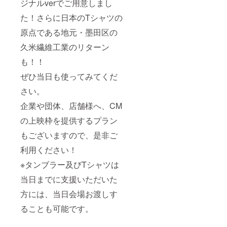
ジナルverでご用意しまし
た！さらに日本のTシャツの
原点である地元・墨田区の
久米繊維工業のリターン
も！！
ぜひ当日も使ってみてくだ
さい。
企業や団体、店舗様へ、CM
の上映枠を提供するプラン
もございますので、是非ご
利用ください！
※タンブラー及びTシャツは
当日までに支援いただいた
方には、当日会場お渡しす
ることも可能です。