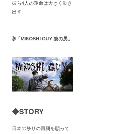
彼ら4人の運命は大きく動き
出す。
🎬
「MIKOSHI GUY 祭の男」
◆STORY
日本の祭りの再興を願って