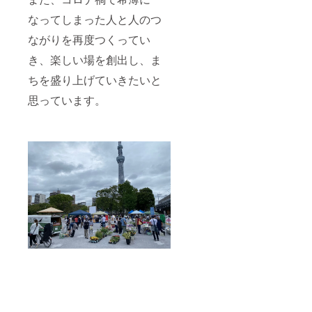
なってしまった人と人のつ
ながりを再度つくってい
き、楽しい場を創出し、ま
ちを盛り上げていきたいと
思っています。