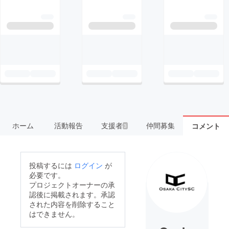
ホーム
活動報告
支援者
仲間募集
コメント
3
投稿するには
ログイン
が
必要です。
プロジェクトオーナーの承
認後に掲載されます。承認
された内容を削除すること
はできません。