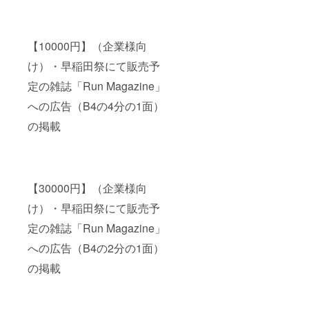
【10000円】（企業様向
け）・早稲田祭にて販売予
定の雑誌「Run Magazine」
への広告（B4の4分の1面）
の掲載
【30000円】（企業様向
け）・早稲田祭にて販売予
定の雑誌「Run Magazine」
への広告（B4の2分の1面）
の掲載