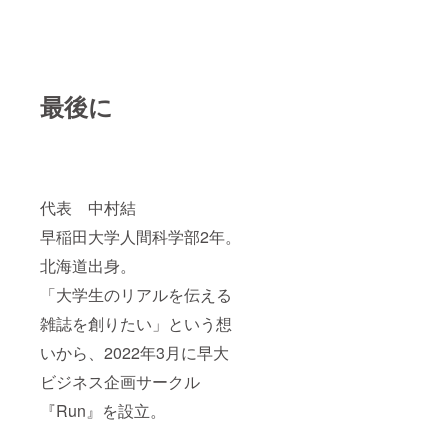
最後に
代表 中村結
早稲田大学人間科学部2年。
北海道出身。
「大学生のリアルを伝える
雑誌を創りたい」という想
いから、2022年3月に早大
ビジネス企画サークル
『Run』を設立。