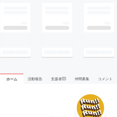
活動報告
支援者
仲間募集
コメント
ホーム
12