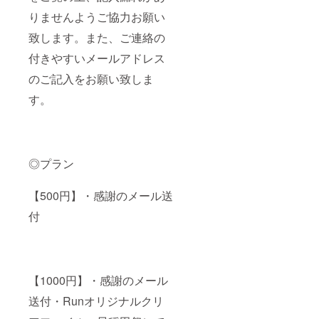
りませんようご協力お願い
致します。また、ご連絡の
付きやすいメールアドレス
のご記入をお願い致しま
す。
◎プラン
【500円】・感謝のメール送
付
【1000円】・感謝のメール
送付・Runオリジナルクリ