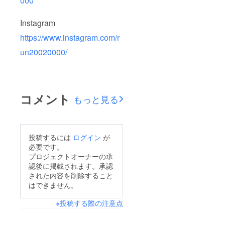
000
Instagram
https://www.instagram.com/r
un20020000/
コメント
もっと見る
投稿するには
ログイン
が
必要です。
プロジェクトオーナーの承
認後に掲載されます。承認
された内容を削除すること
はできません。
※投稿する際の注意点