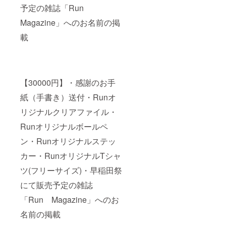
予定の雑誌「Run
Magazine」へのお名前の掲
載
【30000円】・感謝のお手
紙（手書き）送付・Runオ
リジナルクリアファイル・
Runオリジナルボールペ
ン・Runオリジナルステッ
カー・RunオリジナルTシャ
ツ(フリーサイズ)・早稲田祭
にて販売予定の雑誌
「Run Magazine」へのお
名前の掲載