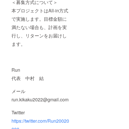
＜募集方式について＞
本プロジェクトはAll-in方式
で実施します。目標金額に
満たない場合も、計画を実
行し、リターンをお届けし
ます。
Run
代表 中村 結
メール
run.kikaku2022@gmail.com
Twitter
https://twitter.com/Run20020