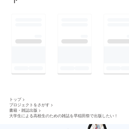
トップ
>
プロジェクトをさがす
>
書籍・雑誌出版
>
大学生による高校生のための雑誌を早稲田祭で出版したい！