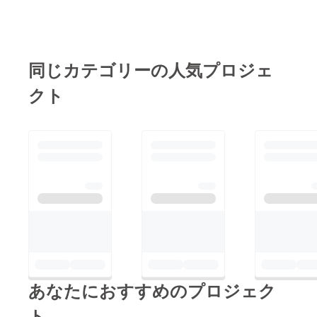
同じカテゴリーの人気プロジェ
クト
あなたにおすすめのプロジェク
ト