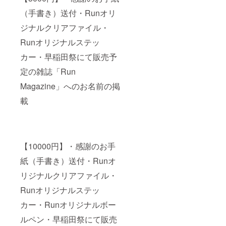
（手書き）送付・Runオリ
ジナルクリアファイル・
Runオリジナルステッ
カー・早稲田祭にて販売予
定の雑誌「Run
Magazine」へのお名前の掲
載
【10000円】・感謝のお手
紙（手書き）送付・Runオ
リジナルクリアファイル・
Runオリジナルステッ
カー・Runオリジナルボー
ルペン・早稲田祭にて販売