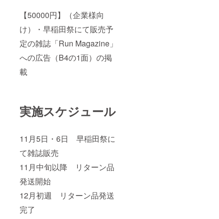
【50000円】（企業様向
け）・早稲田祭にて販売予
定の雑誌「Run Magazine」
への広告（B4の1面）の掲
載
実施スケジュール
11月5日・6日 早稲田祭に
て雑誌販売
11月中旬以降 リターン品
発送開始
12月初週 リターン品発送
完了