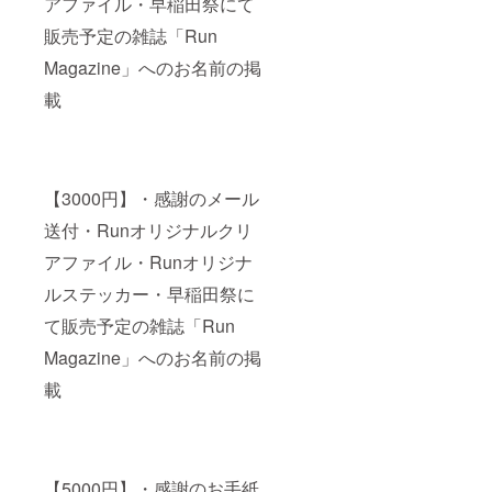
アファイル・早稲田祭にて
販売予定の雑誌「Run
Magazine」へのお名前の掲
載
【3000円】・感謝のメール
送付・Runオリジナルクリ
アファイル・Runオリジナ
ルステッカー・早稲田祭に
て販売予定の雑誌「Run
Magazine」へのお名前の掲
載
【5000円】・感謝のお手紙