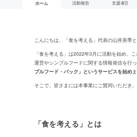
活動報告
支援者
ホーム
4
こんにちは、「食を考える」代表の山井美季と
「食を考える」は2022年3月に活動を始め、
運営やシンプルフードに関する情報発信を行っ
プルフード・バック」というサービスを始め
ま
そこで、皆さまには本事業にご賛同いただき、
「食を考える」とは