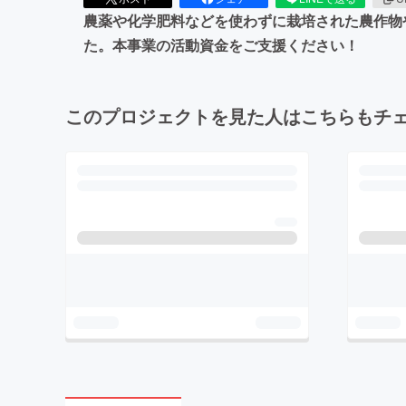
農薬や化学肥料などを使わずに栽培された農作物
た。本事業の活動資金をご支援ください！
このプロジェクトを見た人はこちらもチ