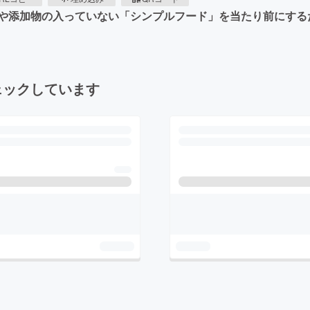
や添加物の入っていない「シンプルフード」を当たり前にする
ェックしています