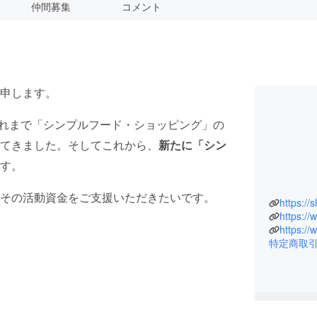
仲間募集
コメント
申します。
これまで「シンプルフード・ショッピング」の
てきました。そしてこれから、
新たに「シン
す。
その活動資金をご支援いただきたいです。
https:/
https:/
特定商取