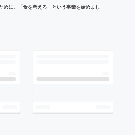
ために、「食を考える」という事業を始めまし