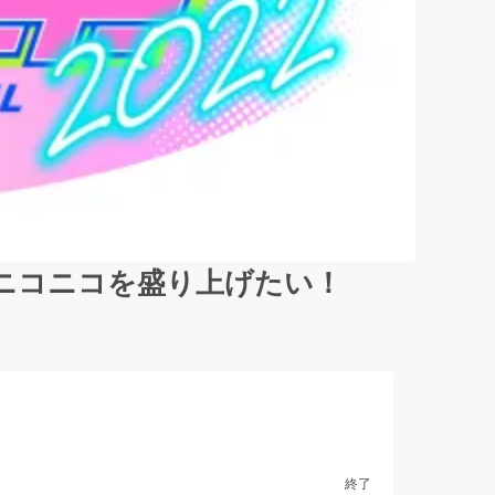
ニコニコを盛り上げたい！
終了