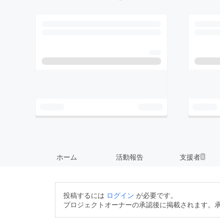
ホーム
活動報告
支援者
6
投稿するには
ログイン
が必要です。
プロジェクトオーナーの承認後に掲載されます。