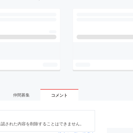
仲間募集
コメント
承認された内容を削除することはできません。