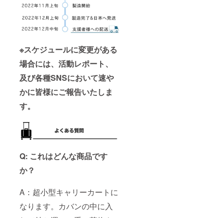
※スケジュールに変更がある
場合には、活動レポート、
及び各種SNSにおいて速や
かに皆様にご報告いたしま
す。
Q: これはどんな商品です
か？
A：超小型キャリーカートに
なります。カバンの中に入