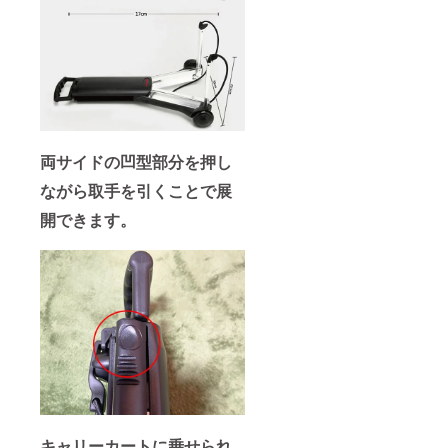
両サイドの凹型部分を押し
ながら取手を引くことで展
開できます。
キャリーカートに乗せられ