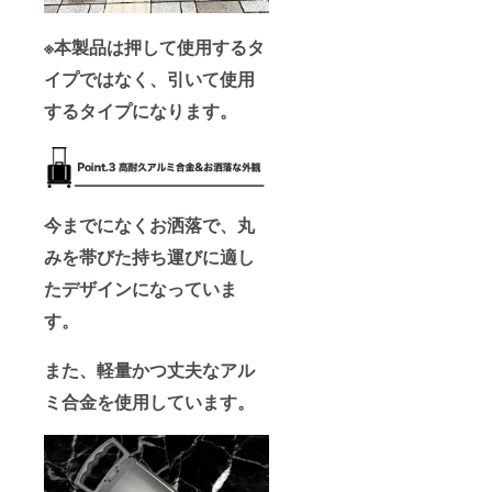
※本製品は押して使用するタ
イプではなく、引いて使用
するタイプになります。
今までになくお洒落で、丸
みを帯びた持ち運びに適し
たデザインになっていま
す。
また、軽量かつ丈夫なアル
ミ合金を使用しています。