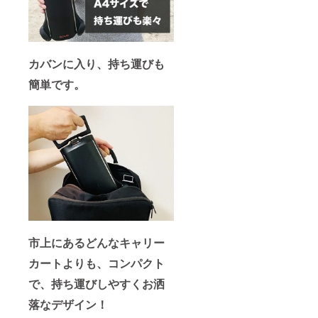
カバンに入り、持ち運びも
簡単です。
市上にあるどんなキャリー
カートよりも、コンパクト
で、持ち運びしやすくお洒
落なデザイン！