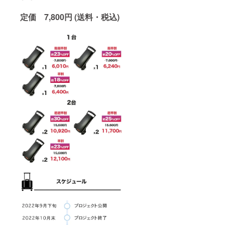
定価
7,800円 (送料・税込)