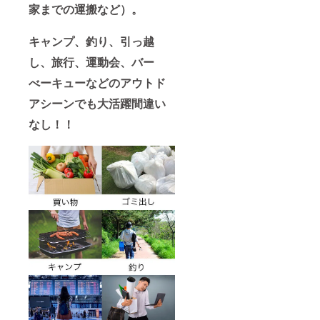
家までの運搬など）。
キャンプ、釣り、引っ越
し、旅行、運動会、バー
べーキューなどのアウトド
アシーンでも大活躍間違い
なし！！