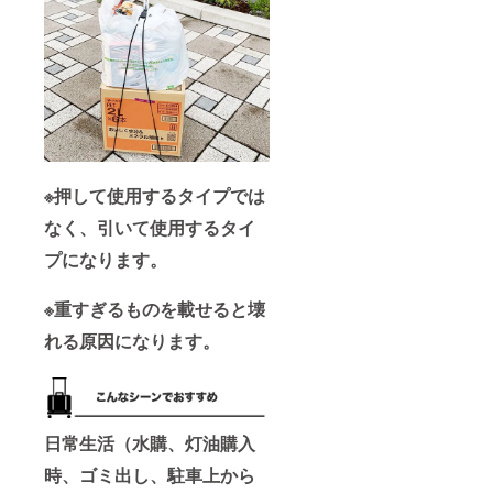
※押して使用するタイプでは
なく、引いて使用するタイ
プになります。
※重すぎるものを載せると壊
れる原因になります。
日常生活（水購、灯油購入
時、ゴミ出し、駐車上から