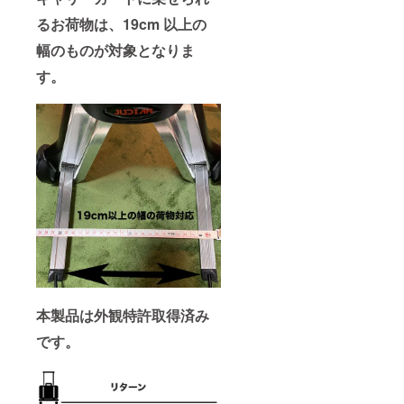
るお荷物は、19cm 以上の
幅のものが対象となりま
す。
本製品は外観特許取得済み
です。