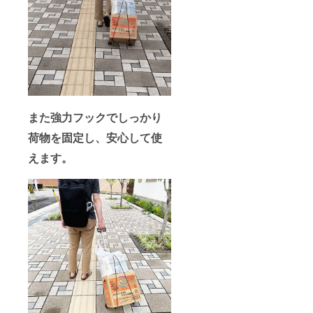
また強力フックでしっかり
荷物を固定し、安心して使
えます。