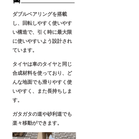
ダブルベアリングを搭載
し、回転しやすく使いやす
い構造で、引く時に最大限
に使いやすいよう設計され
ています。
タイヤは車のタイヤと同じ
合成材料を使っており、ど
んな地面でも滑りやすく使
いやすく、また長持ちしま
す。
ガタガタの道や砂利道でも
楽々移動ができます。