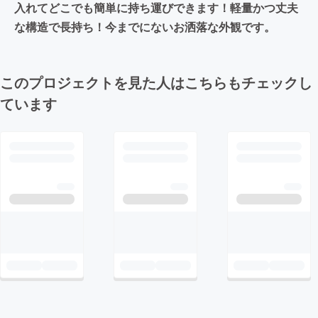
入れてどこでも簡単に持ち運びできます！軽量かつ丈夫
な構造で長持ち！今までにないお洒落な外観です。
このプロジェクトを見た人はこちらもチェックし
ています