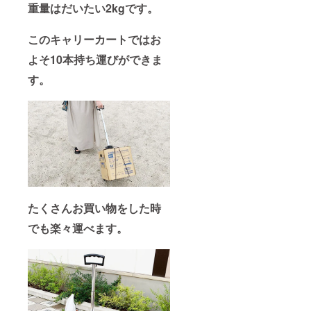
重量はだいたい2kgです。
このキャリーカートではお
よそ10本持ち運びができま
す。
たくさんお買い物をした時
でも楽々運べます。