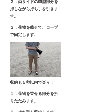
２．両サイドの凹型部分を
押しながら持ち手を引きま
す。
３．荷物を載せて、ロープ
で固定します。
収納も５秒以内で楽々！
１．荷物を乗せる部分を折
りたたみます。
２．持ち手を収納します。