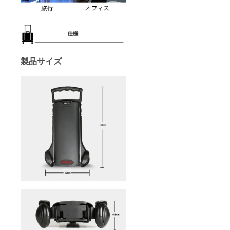
製品サイズ