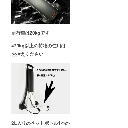
耐荷重は20kgです。
※20kg以上の荷物の使用は
お控えください。
2L入りのペットボトル1本の