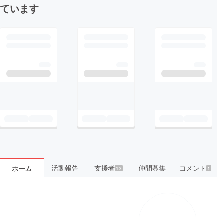
ています
活動報告
支援者
仲間募集
コメント
ホーム
13
1