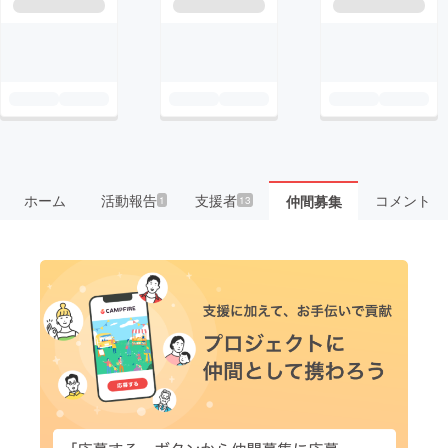
ホーム
活動報告
支援者
コメント
仲間募集
1
13