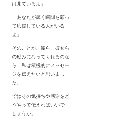
は見ているよ」
「あなたが輝く瞬間を願っ
て応援している人がいる
よ」
そのことが、彼ら、彼女ら
の励みになってくれるのな
ら、私は積極的にメッセー
ジを伝えたいと思いまし
た。
ではその気持ちや感謝をど
うやって伝えればいいで
しょうか。