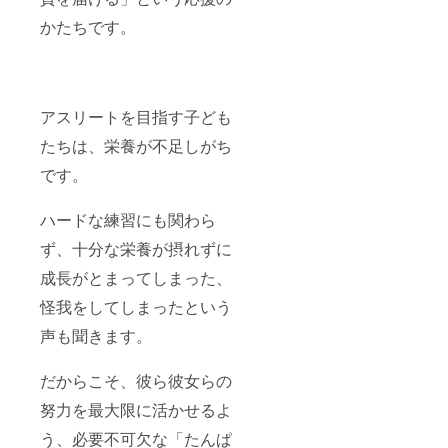
かたちです。
アスリートを目指す子ども
たちは、栄養が不足しがち
です。
ハードな練習にも関わら
ず、十分な栄養が摂れずに
成長がとまってしまった、
怪我をしてしまったという
声も聞きます。
だからこそ、彼ら彼女らの
努力を最大限に活かせるよ
う、必要不可欠な「たんぱ