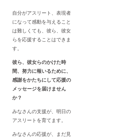
自分がアスリート、表現者
になって感動を与えること
は難しくても、彼ら、彼女
らを応援することはできま
す。
彼ら、彼女らのかけた時
間、努力に報いるために、
感謝をかたちにして応援の
メッセージを届けません
か？
みなさんの支援が、明日の
アスリートを育てます。
みなさんの応援が、まだ見