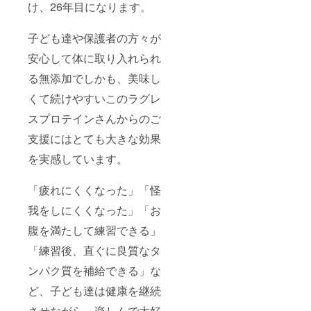
け、26年目になります。
子ども達や保護者の方々が
安心して体に取り入れられ
る無添加でしかも、美味し
くて続けやすいこのラグレ
スプロテインさんからのご
支援にはとても大きな効果
を実感しています。
「疲れにくくなった」「怪
我をしにくくなった」「お
腹を満たして練習できる」
「練習後、直ぐに良質なタ
ンパク質を補給できる」な
ど、子ども達は健康を継続
させながら、楽しんで大好