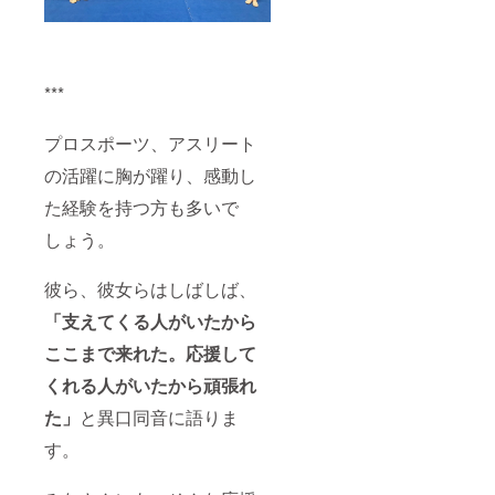
***
プロスポーツ、アスリート
の活躍に胸が躍り、感動し
た経験を持つ方も多いで
しょう。
彼ら、彼女らはしばしば、
「支えてくる人がいたから
ここまで来れた。応援して
くれる人がいたから頑張れ
た」
と異口同音に語りま
す。