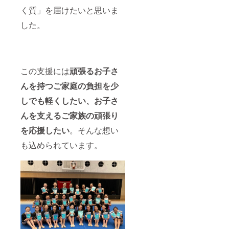
く質」を届けたいと思いま
した。
この支援には
頑張るお子さ
んを持つご家庭の負担を少
しでも軽くしたい、お子さ
んを支えるご家族の頑張り
を応援したい
。そんな想い
も込められています。