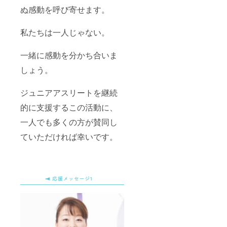
ぬ感動を呼び寄せます。
私たちは一人じゃない。
一緒に感動を分かち合いま
しょう。
ジュニアアスリートを継続
的に支援するこの活動に、
一人でも多くの方が賛同し
ていただければ幸いです。