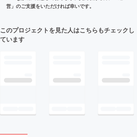
営」のご支援をいただければ幸いです。
このプロジェクトを見た人はこちらもチェックし
ています