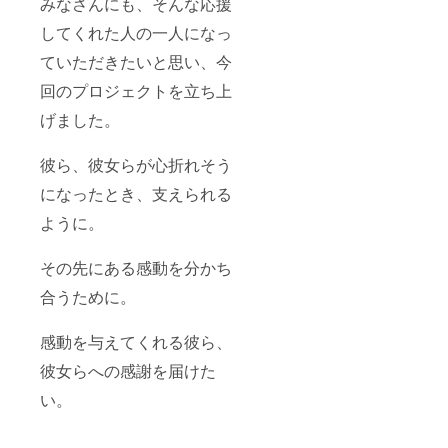
みなさんにも、そんな応援
してくれた人の一人になっ
ていただきたいと思い、今
回のプロジェクトを立ち上
げました。
彼ら、彼女らが心折れそう
になったとき、支えられる
ように。
その先にある感動を分かち
合うために。
感動を与えてくれる彼ら、
彼女らへの感謝を届けた
い。