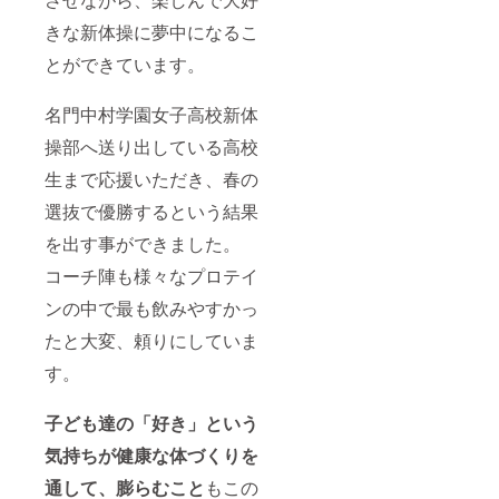
きな新体操に夢中になるこ
とができています。
名門中村学園女子高校新体
操部へ送り出している高校
生まで応援いただき、春の
選抜で優勝するという結果
を出す事ができました。
コーチ陣も様々なプロテイ
ンの中で最も飲みやすかっ
たと大変、頼りにしていま
す。
子ども達の「好き」という
気持ちが健康な体づくりを
通して、膨らむこと
もこの