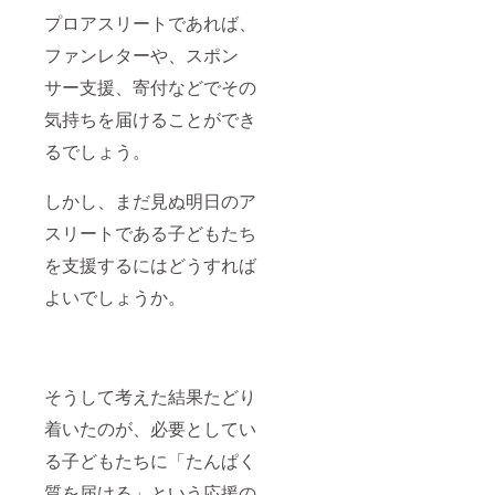
プロアスリートであれば、
ファンレターや、スポン
サー支援、寄付などでその
気持ちを届けることができ
るでしょう。
しかし、まだ見ぬ明日のア
スリートである子どもたち
を支援するにはどうすれば
よいでしょうか。
そうして考えた結果たどり
着いたのが、必要としてい
る子どもたちに「たんぱく
質を届ける」という応援の