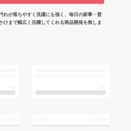
汚れが落ちやすく洗濯にも強く、毎日の家事・普
かけまで幅広く活躍してくれる商品開発を致しま