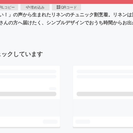
RLコピー
埋め込み
QRコード
い！」の声から生まれたリネンのチュニック割烹着。リネンは
さんの方へ届けたく、シンプルデザインでおうち時間からお出
ェックしています