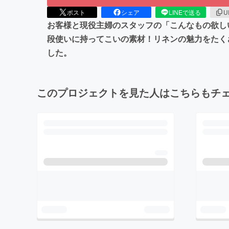
ポスト
シェア
LINEで送る
U
お客様と現役主婦のスタッフの「こんなもの欲し
段使いに持ってこいの素材！リネンの魅力をたく
した。
このプロジェクトを見た人はこちらもチ