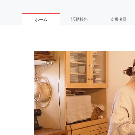
活動報告
支援者
ホーム
9