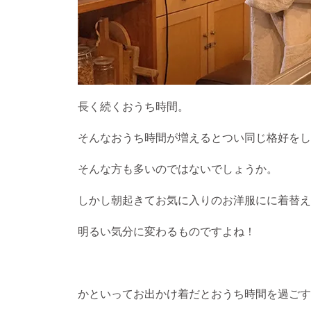
長く続くおうち時間。
そんなおうち時間が増えるとつい同じ格好をし
そんな方も多いのではないでしょうか。
しかし朝起きてお気に入りのお洋服にに着替え
明るい気分に変わるものですよね！
かといってお出かけ着だとおうち時間を過ごす