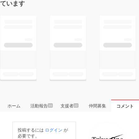
ています
ホーム
活動報告
支援者
仲間募集
コメント
35
22
投稿するには
ログイン
が
必要です。