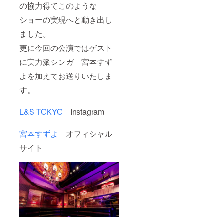
の協力得てこのような
ショーの実現へと動き出し
ました。
更に今回の公演ではゲスト
に実力派シンガー宮本すず
よを加えてお送りいたしま
す。
L&S TOKYO
Instagram
宮本すずよ
オフィシャル
サイト