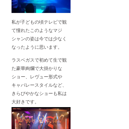
私が子どもの頃テレビで観
て憧れたこのようなマジ
シャンの姿は今では少なく
なったように思います。
ラスベガスで初めて生で観
た豪華絢爛で大掛かりな
ショー、レヴュー形式や
キャバレースタイルなど、
きらびやかなショーも私は
大好きです。