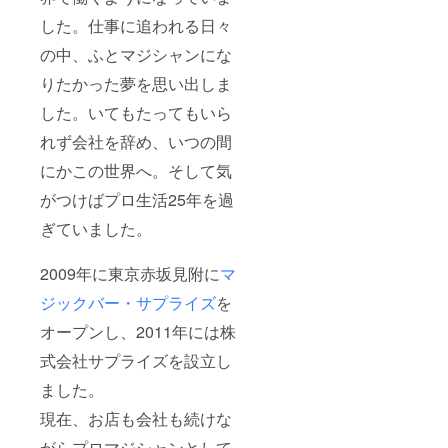
した。仕事に追われる日々
の中、ふとマジシャンにな
りたかった夢を思い出しま
した。いてもたってもいら
れず会社を辞め、いつの間
にかこの世界へ。そして気
がつけばプロ生活25年を過
ぎていました。
2009年に東京赤坂見附に
マ
ジックバー・サプライズ
を
オープンし、2011年には株
式会社サプライズを設立し
ました。
現在、お店も会社も続けな
がらプロマジシャンとして