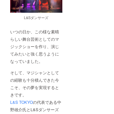
L&Sダンサーズ
いつの日か、この様な素晴
らしい舞台芸術としてのマ
ジックショーを作り、演じ
てみたいと強く思うように
なっていました。
そして、マジシャンとして
の経験も十分積んできた今
こそ、その夢を実現すると
きです。
L&S TOKYO
の代表である中
野雄介氏とL&Sダンサーズ