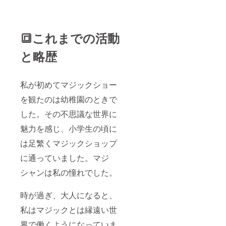
🔳これまでの活動
と略歴
私が初めてマジックショー
を観たのは幼稚園のときで
した。その不思議な世界に
魅力を感じ、小学生の頃に
は足繁くマジックショップ
に通っていました。マジ
シャンは私の憧れでした。
時が過ぎ、大人になると、
私はマジックとは縁遠い世
界で働くようになっていま