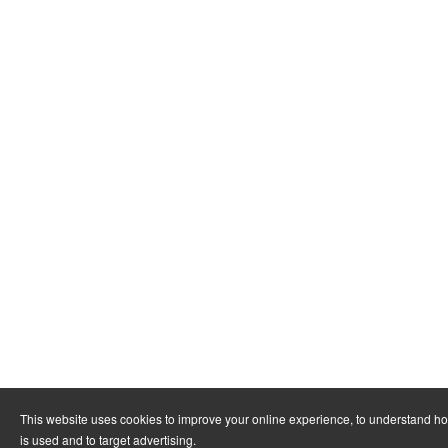
This website uses cookies to improve your online experience, to understand h
is used and to target advertising.