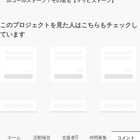
ルコールストーブ！その名も【マッピストーブ】
このプロジェクトを見た人はこちらもチェックし
ています
ホーム
活動報告
支援者
仲間募集
コメント
8