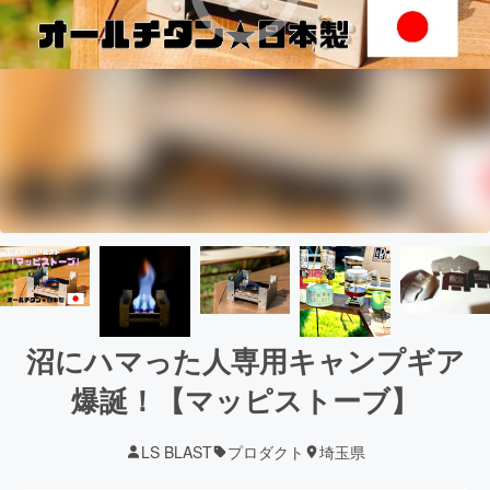
​沼にハマった人専用キャンプギア
爆誕！【マッピストーブ】
LS BLAST
プロダクト
埼玉県