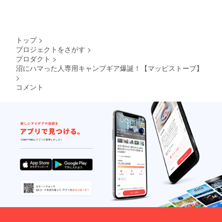
トップ
>
プロジェクトをさがす
>
プロダクト
>
​沼にハマった人専用キャンプギア爆誕！【マッピストーブ】
>
コメント