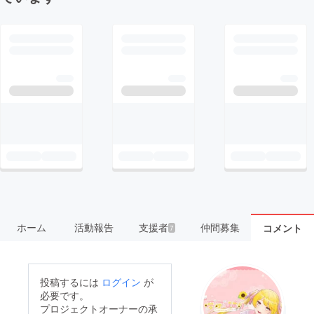
ホーム
活動報告
支援者
仲間募集
コメント
7
投稿するには
ログイン
が
必要です。
プロジェクトオーナーの承