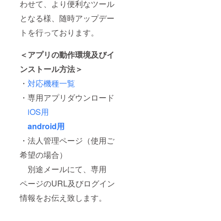
わせて、より便利なツール
となる様、随時アップデー
トを行っております。
＜アプリの動作環境及びイ
ンストール方法＞
・
対応機種一覧
・専用アプリダウンロード
iOS用
android用
・法人管理ページ（使用ご
希望の場合）
別途メールにて、専用
ページのURL及びログイン
情報をお伝え致します。