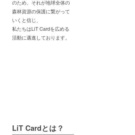
のため、それが地球全体の
森林資源の保護に繋がって
いくと信じ、
私たちはLiT Cardを広める
活動に邁進しております。
LiT Cardとは？