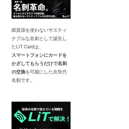
紙資源を使わないサスティ
ナブルな名刺として誕生し
たLiT Cardは、
スマートフォンにカードを
かざしてもらうだけで名刺
の交換
を可能にした次世代
名刺です。