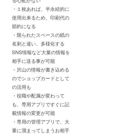
る心配がない
・１枚あれば、半永続的に
使用出来るため、印刷代の
節約になる
・限られたスペースの紙の
名刺と違い、多様化する
SNS情報など大量の情報を
相手に送る事が可能
・沢山の情報が書き込める
のでショップカードとして
の活用も
・役職や配属が変わって
も、専用アプリですぐに記
載情報の変更が可能
・専用の管理アプリで、大
量に溜まってしまうお相手