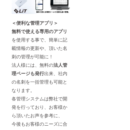
＜便利な管理アプリ＞
無料で使える専用のアプリ
を使用する事で、簡単に記
載情報の更新や、頂いた名
刺の管理が可能に！
法人様には、無料の
法人管
理ページも発行
出来、社内
の名刺を一括管理も可能と
なります。
各管理システムは弊社で開
発を行っており、お客様か
ら頂いたお声を参考に、
今後もお客様のニーズに合