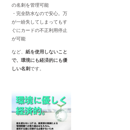
の名刺を管理可能
・完全防水なので安心。万
が一紛失してしまってもす
ぐにカードの不正利用停止
が可能
など、
紙を使用しないこと
で、環境にも経済的にも優
しい名刺
です。