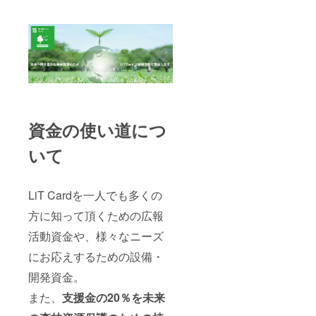
資金の使い道につ
いて
LiT Cardを一人でも多くの
方に知って頂くための広報
活動資金や、様々なニーズ
にお応えするための設備・
開発資金。
また、
支援金の20％を未来