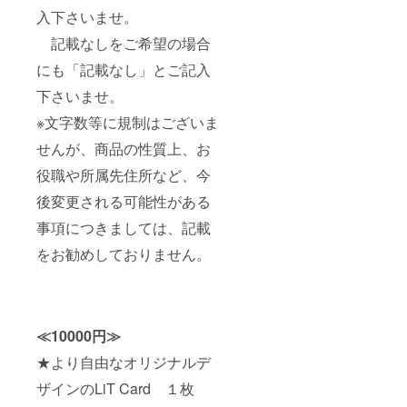
入下さいませ。
記載なしをご希望の場合
にも「記載なし」とご記入
下さいませ。
※文字数等に規制はございま
せんが、商品の性質上、お
役職や所属先住所など、今
後変更される可能性がある
事項につきましては、記載
をお勧めしておりません。
≪10000円≫
★より自由なオリジナルデ
ザインのLiT Card １枚