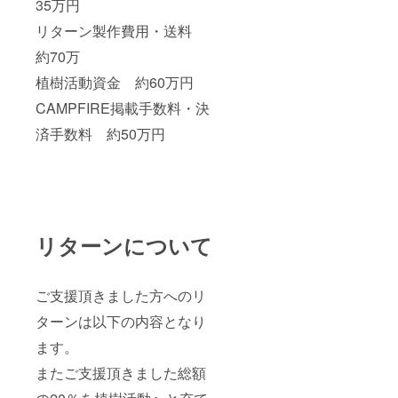
35万円
リターン製作費用・送料
約70万
植樹活動資金 約60万円
CAMPFIRE掲載手数料・決
済手数料 約50万円
リターンについて
ご支援頂きました方へのリ
ターンは以下の内容となり
ます。
またご支援頂きました総額