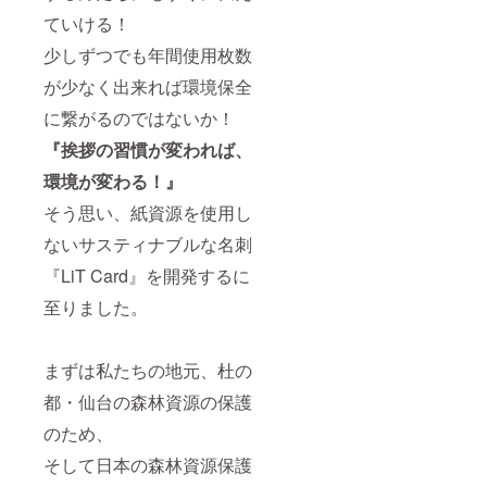
ていける！
少しずつでも年間使用枚数
が少なく出来れば環境保全
に繋がるのではないか！
『挨拶の習慣が変われば、
環境が変わる！』
そう思い、紙資源を使用し
ないサスティナブルな名刺
『LiT Card』を開発するに
至りました。
まずは私たちの地元、杜の
都・仙台の森林資源の保護
のため、
そして日本の森林資源保護