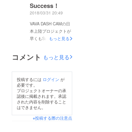
Success！
2018/03/31 20:49
VAVA DASH CAMの日
本上陸プロジェクトが
早くもSuccess！ あ
もっと見る
りがとうございます。
引き続き宜しくお願
コメント
もっと見る
いします。
投稿するには
ログイン
が
必要です。
プロジェクトオーナーの承
認後に掲載されます。承認
された内容を削除すること
はできません。
※投稿する際の注意点