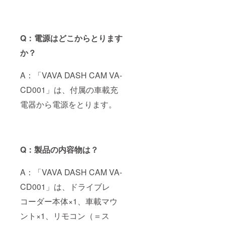
Q：電源はどこからとります
か？
A：「VAVA DASH CAM VA-
CD001」は、付属の車載充
電器から電源をとります。
Q：製品の内容物は？
A：「VAVA DASH CAM VA-
CD001」は、ドライブレ
コーダー本体×1、車載マウ
ント×1、リモコン（＝ス