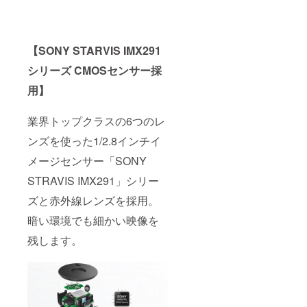
【SONY STARVIS IMX291
シリーズ CMOSセンサー採
用】
業界トップクラスの6つのレ
ンズを使った1/2.8インチイ
メージセンサー「SONY
STRAVIS IMX291」シリー
ズと赤外線レンズを採用。
暗い環境でも細かい映像を
残します。