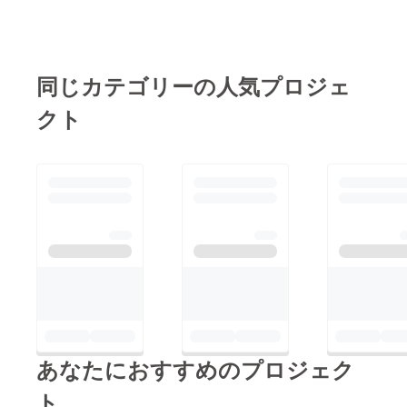
同じカテゴリーの人気プロジェ
クト
あなたにおすすめのプロジェク
ト