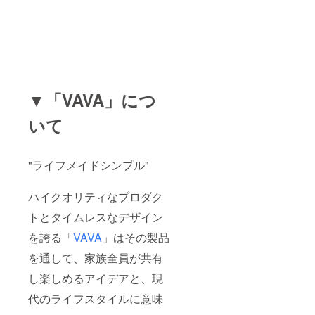
▼「VAVA」につ
いて
"ライフメイドシンプル"
ハイクオリティなプロダク
トとタイムレスなデザイン
を誇る「
VAVA
」はその製品
を通して、家族全員が共有
し楽しめるアイデアと、現
代のライフスタイルに意味