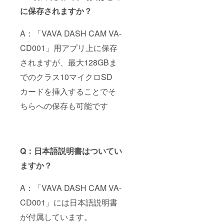
に保存されますか？
A：「VAVA DASH CAM VA-
CD001」用アプリ上に保存
されますが、最大128GBま
でのクラス10マイクロSD
カードを挿入することでそ
ちらへの保存も可能です
Q：日本語説明書はついてい
ますか？
A：「VAVA DASH CAM VA-
CD001」には日本語説明書
が付属しています。