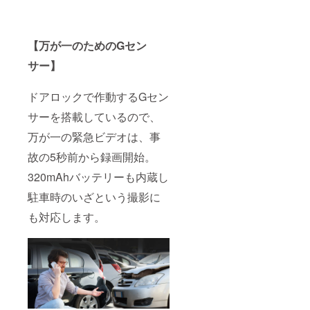
【万が一のためのGセン
サー】
ドアロックで作動するGセン
サーを搭載しているので、
万が一の緊急ビデオは、事
故の5秒前から録画開始。
320mAhバッテリーも内蔵し
駐車時のいざという撮影に
も対応します。