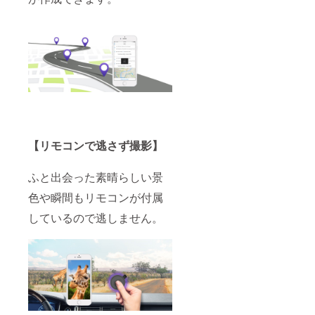
【リモコンで逃さず撮影】
ふと出会った素晴らしい景
色や瞬間もリモコンが付属
しているので逃しません。