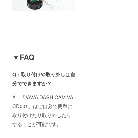
▼FAQ
Q：取り付けや取り外しは自
分でできますか？
A：「VAVA DASH CAM VA-
CD001」はご自分で簡単に
取り付けたり取り外したり
することが可能です。