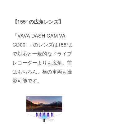
【155° の広角レンズ】
「VAVA DASH CAM VA-
CD001」のレンズは155°ま
で対応と一般的なドライブ
レコーダーよりも広角。前
はもちろん、横の車両も撮
影可能です。