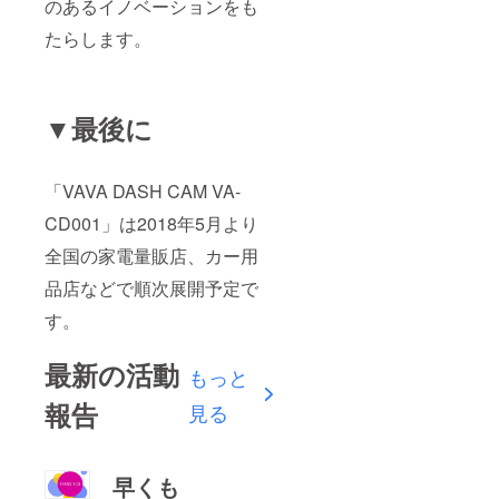
のあるイノベーションをも
たらします。
▼最後に
「VAVA DASH CAM VA-
CD001」は2018年5月より
全国の家電量販店、カー用
品店などで順次展開予定で
す。
最新の活動
もっと
報告
見る
早くも