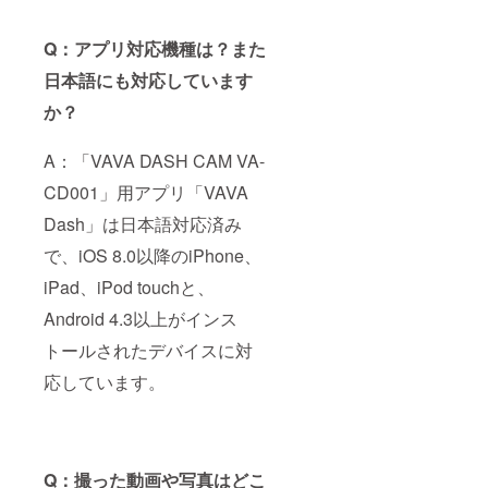
Q：アプリ対応機種は？また
日本語にも対応しています
か？
A：「VAVA DASH CAM VA-
CD001」用アプリ「VAVA
Dash」は日本語対応済み
で、iOS 8.0以降のiPhone、
iPad、iPod touchと、
Android 4.3以上がインス
トールされたデバイスに対
応しています。
Q：撮った動画や写真はどこ