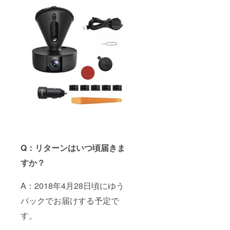
Q：リターンはいつ頃届きま
すか？
A：2018年4月28日頃にゆう
パックでお届けする予定で
す。