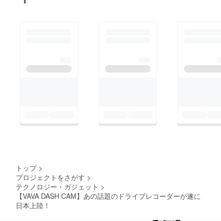
トップ
>
プロジェクトをさがす
>
テクノロジー・ガジェット
>
【VAVA DASH CAM】あの話題のドライブレコーダーが遂に
日本上陸！