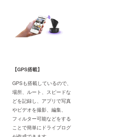
【GPS搭載】
GPSも搭載しているので、
場所、ルート、スピードな
どを記録し、アプリで写真
やビデオを撮影、編集、
フィルター可能などをする
ことで簡単にドライブログ
が作成できます。