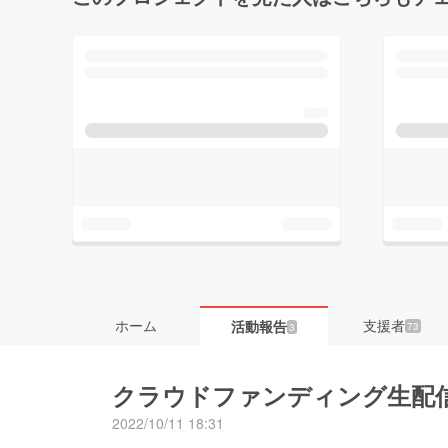
ホーム
支援者
活動報告
73
3
クラウドファンディング生配
2022/10/11 18:31