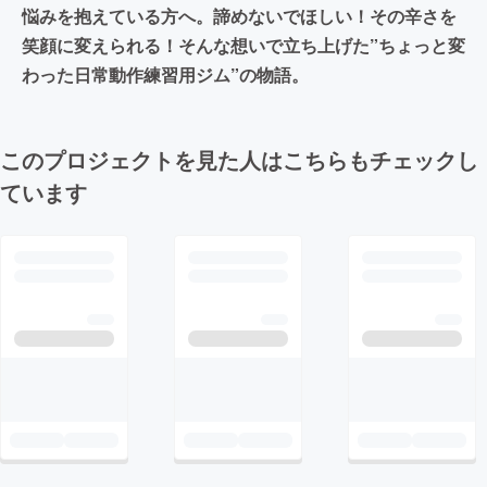
悩みを抱えている方へ。諦めないでほしい！その辛さを
笑顔に変えられる！そんな想いで立ち上げた”ちょっと変
わった日常動作練習用ジム”の物語。
このプロジェクトを見た人はこちらもチェックし
ています