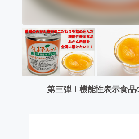
第三弾！機能性表示食品