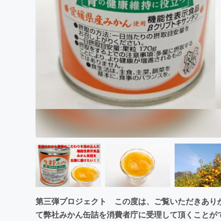
まちづくり・地域活性化
第三弾プロジェクト この度は、ご覧いただきあり
て弊社みかん缶詰を消費者庁に受理して頂くことが