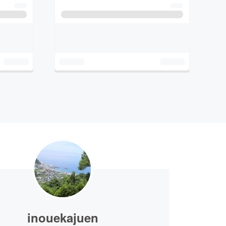
inouekajuen