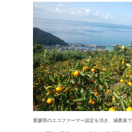
愛媛県のエコファーマー認定を頂き、減農薬で