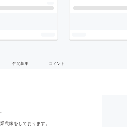
仲間募集
コメント
。
業農家をしております。