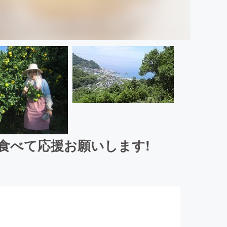
食べて応援お願いします!