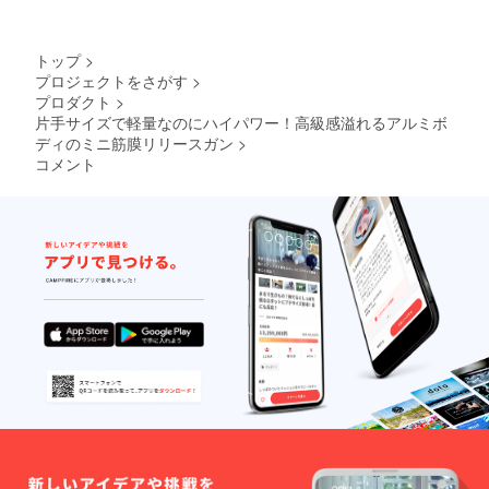
トップ
>
プロジェクトをさがす
>
プロダクト
>
片手サイズで軽量なのにハイパワー！高級感溢れるアルミボ
ディのミニ筋膜リリースガン
>
コメント