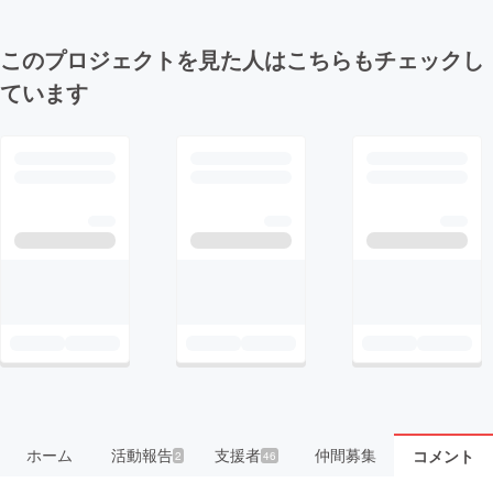
このプロジェクトを見た人はこちらもチェックし
ています
ホーム
活動報告
支援者
仲間募集
コメント
2
46