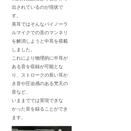
出されているのが現状で
す。
美耳ではそんなバイノーラ
ルマイクでの音のマンネリ
を解消しようと中耳を搭載
しました。
これにより物理的に中耳が
ある音を収録が可能とな
り、ストロークの長い耳か
き音や圧迫感のある梵天の
音など、
いままででは実現できな
かった音を録ることができ
ます。