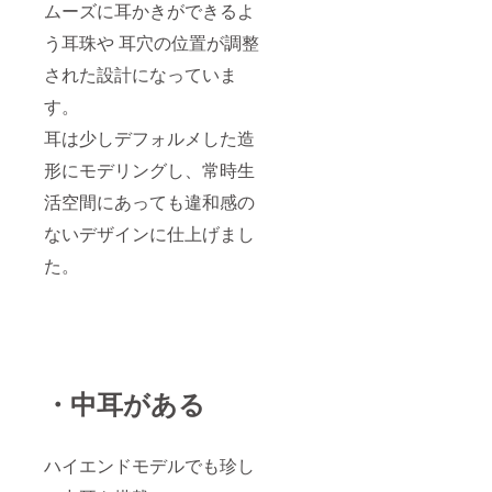
ムーズに耳かきができるよ
う耳珠や 耳穴の位置が調整
された設計になっていま
す。
耳は少しデフォルメした造
形にモデリングし、常時生
活空間にあっても違和感の
ないデザインに仕上げまし
た。
・中耳がある
ハイエンドモデルでも珍し