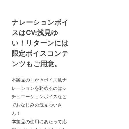
ナレーションボイ
スはCV:浅見ゆ
い！リターンには
限定ボイスコンテ
ンツもご用意。
本製品の耳かきボイス風ナ
レーションを務めるのはシ
チュエーションボイスなど
でおなじみの浅見ゆいさ
ん！
本製品の使用にあたって応