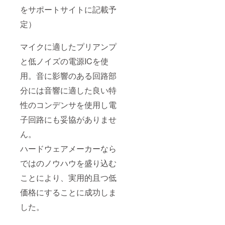
をサポートサイトに記載予
定）
マイクに適したプリアンプ
と低ノイズの電源ICを使
用。音に影響のある回路部
分には音響に適した良い特
性のコンデンサを使用し電
子回路にも妥協がありませ
ん。
ハードウェアメーカーなら
ではのノウハウを盛り込む
ことにより、実用的且つ低
価格にすることに成功しま
した。