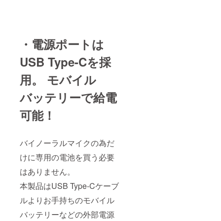
・電源ポートは
USB Type-Cを採
用。 モバイル
バッテリーで給電
可能！
バイノーラルマイクの為だ
けに専用の電池を買う必要
はありません。
本製品はUSB Type-Cケーブ
ルよりお手持ちのモバイル
バッテリーなどの外部電源