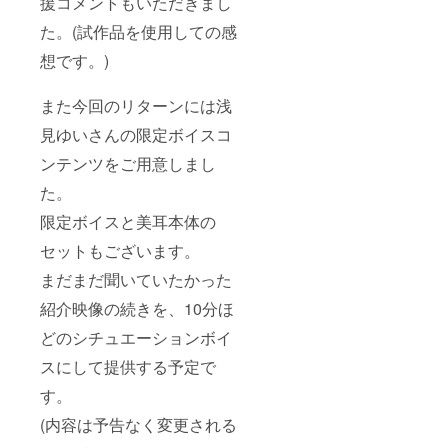
援コメントもいただきまし
た。(試作品を使用しての感
想です。)
また今回のリターンには浅
見ゆいさんの限定ボイスコ
ンテンツをご用意しまし
た。
限定ボイスと美耳本体の
セットもございます。
まだまだ聞いていたかった
紹介映像の続きを、10分ほ
どのシチュエーションボイ
スにして提供する予定で
す。
(内容は予告なく変更される