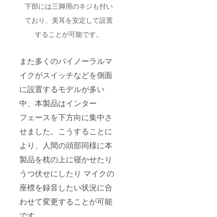
下部には三脚用のネジも付い
ており、美耳を安定して設置
することが可能です。
また多くのバイノーラルマ
イクがスイッチなどを側面
に設置するモデルが多い
中、本製品はインター
フェースを下方向に集中さ
せました。こうすることに
より、人間の頭部同様に本
製品を枕の上に寝かせたり
うつ伏せにしたり マイクの
座標を録音したい状況に合
わせて変更することが可能
です。