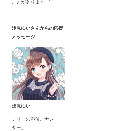
ことがあります。)
浅見ゆいさんからの応援
メッセージ
浅見ゆい
フリーの声優、ナレー
ター。