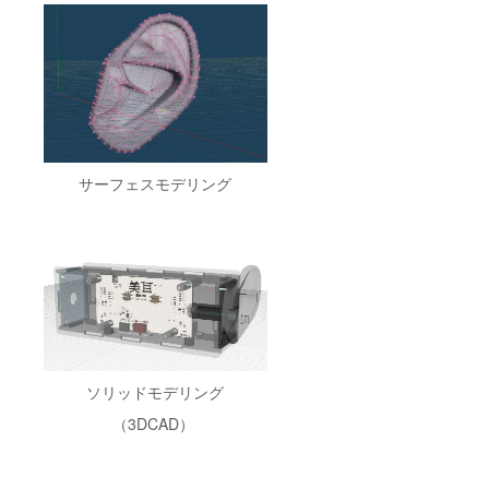
サーフェスモデリング
ソリッドモデリング
（3DCAD）