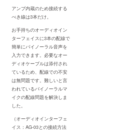
アンプ内蔵のため接続する
べき線は3本だけ。
お手持ちのオーディオイン
ターフェイスに3本の配線で
簡単にバイノーラル音声を
入力できます。必要なオー
ディオケーブルは添付され
ているため、配線での不安
は無問題です。難しいと言
われているバイノーラルマ
イクの配線問題を解決しま
した。
（オーディオインターフェ
イス：AG-03との接続方法