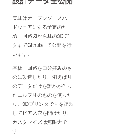
設計データ全公開
美耳はオープンソースハー
ドウェアにする予定のた
め、回路図から耳の3Dデー
タまでGithubにて公開を行
います。
基板・回路を自分好みのも
のに改造したり、例えば耳
のデータだけを誰かが作っ
たエルフ耳のものを使った
り、3Dプリンタで耳を複製
してピアス穴を開けたり、
カスタマイズは無限大で
す。