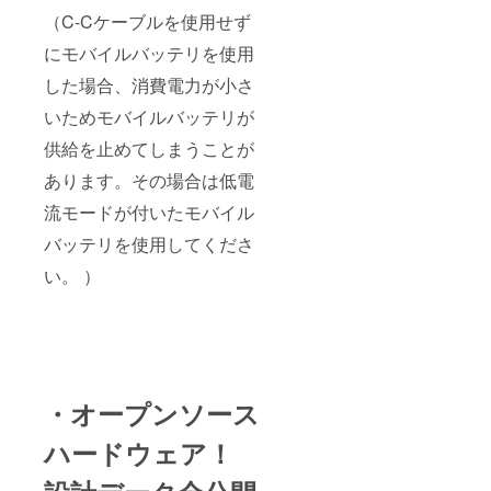
（C-Cケーブルを使用せず
にモバイルバッテリを使用
した場合、消費電力が小さ
いためモバイルバッテリが
供給を止めてしまうことが
あります。その場合は低電
流モードが付いたモバイル
バッテリを使用してくださ
い。 ）
・オープンソース
ハードウェア！