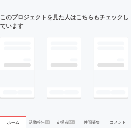
このプロジェクトを見た人はこちらもチェックし
ています
活動報告
支援者
仲間募集
コメント
ホーム
19
99+