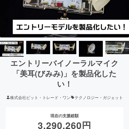
エントリーバイノーラルマイク
「美耳(びみみ)」を製品化した
い！
株式会社ビット・トレード・ワン
テクノロジー・ガジェット
現在の支援総額
3,290,260
円