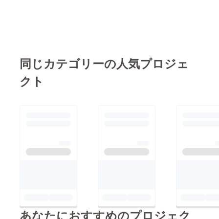
ださい
同じカテゴリーの人気プロジェ
クト
あなたにおすすめのプロジェク