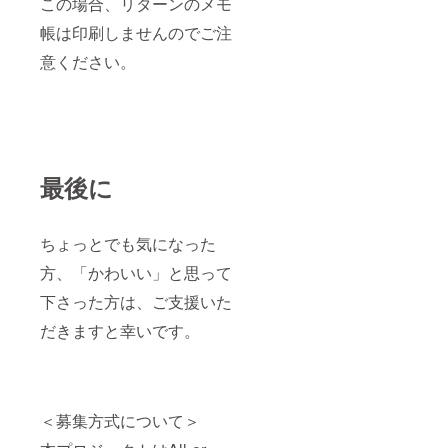
この場合、リターンのメモ
帳は印刷しませんのでご注
意ください。
最後に
ちょっとでも気になった
方、「かわいい」と思って
下さった方は、ご支援いた
だきますと幸いです。
＜募集方式について＞