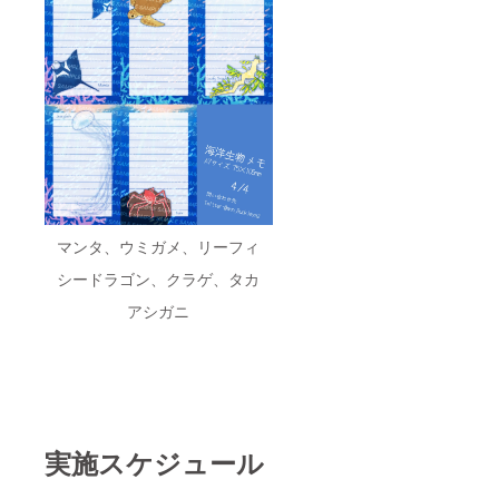
マンタ、ウミガメ、リーフィ
シードラゴン、クラゲ、タカ
アシガニ
実施スケジュール