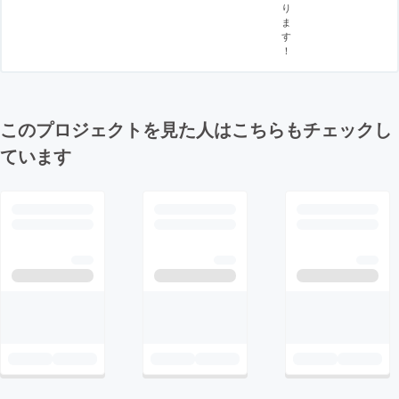
り
ま
す
！
このプロジェクトを見た人はこちらもチェックし
ています