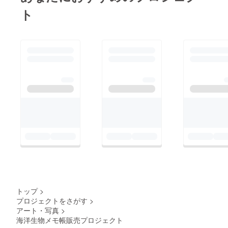
ト
トップ
>
プロジェクトをさがす
>
アート・写真
>
海洋生物メモ帳販売プロジェクト