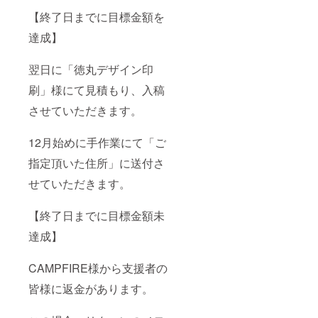
【終了日までに目標金額を
達成】
翌日に「徳丸デザイン印
刷」様にて見積もり、入稿
させていただきます。
12月始めに手作業にて「ご
指定頂いた住所」に送付さ
せていただきます。
【終了日までに目標金額未
達成】
CAMPFIRE様から支援者の
皆様に返金があります。