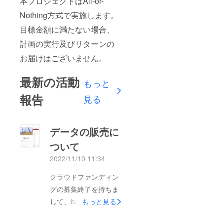
本プロジェクトはAll-or-
Nothing方式で実施します。
目標金額に満たない場合、
計画の実行及びリターンの
お届けはございません。
最新の活動
もっと
報告
見る
データの販売に
ついて
2022/11/10 11:34
クラウドファンディン
グの募集終了を持ちま
して、boothにてデー
もっと見る
タの販売をさせていた