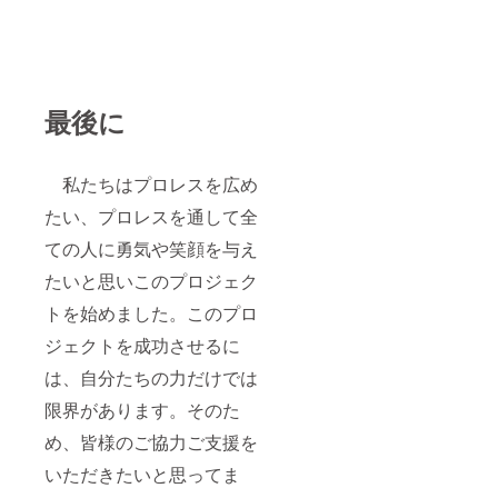
最後に
私たちはプロレスを広め
たい、プロレスを通して全
ての人に勇気や笑顔を与え
たいと思いこのプロジェク
トを始めました。このプロ
ジェクトを成功させるに
は、自分たちの力だけでは
限界があります。そのた
め、皆様のご協力ご支援を
いただきたいと思ってま