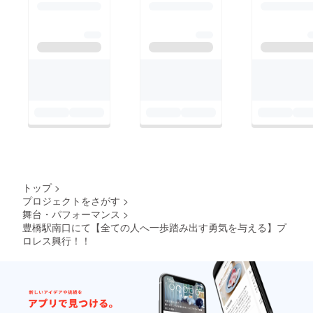
トップ
>
プロジェクトをさがす
>
舞台・パフォーマンス
>
豊橋駅南口にて【全ての人へ一歩踏み出す勇気を与える】プ
ロレス興行！！