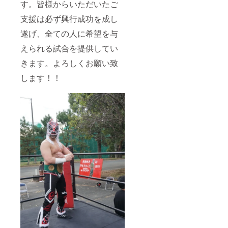
す。皆様からいただいたご
支援は必ず興行成功を成し
遂げ、全ての人に希望を与
えられる試合を提供してい
きます。よろしくお願い致
します！！