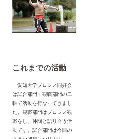
これまでの活動
愛知大学プロレス同好会
は試合部門・観戦部門の二
軸で活動を行なってきまし
た。観戦部門はプロレス観
戦をし、仲間と語り合う活
動です。試合部門は今回の
ような興行になります。