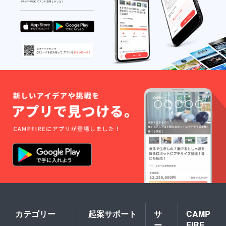
カテゴリー
起案サポート
サ
CAMP
ー
FIRE