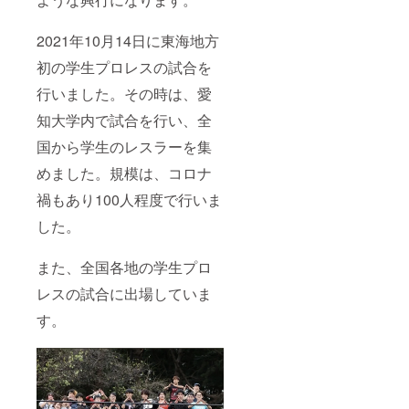
2021年10月14日に東海地方
初の学生プロレスの試合を
行いました。その時は、愛
知大学内で試合を行い、全
国から学生のレスラーを集
めました。規模は、コロナ
禍もあり100人程度で行いま
した。
また、全国各地の学生プロ
レスの試合に出場していま
す。