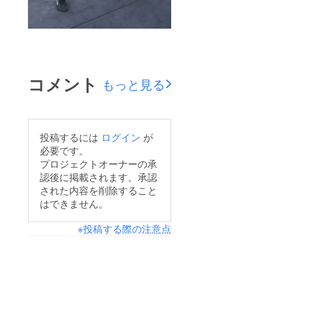
コメント
もっと見る
投稿するには
ログイン
が
必要です。
プロジェクトオーナーの承
認後に掲載されます。承認
された内容を削除すること
はできません。
※投稿する際の注意点