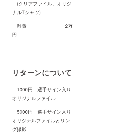
(クリアファイル、オリジ
ナルTシャツ)
雑費 2万
円
リターンについて
1000円 選手サイン入り
オリジナルファイル
5000円 選手サイン入り
オリジナルファイルとリン
グ撮影