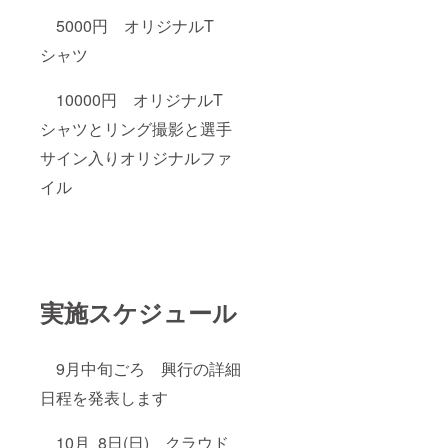
5000円 オリジナルT
シャツ
10000円 オリジナルT
シャツとリング撮影と選手
サイン入りオリジナルファ
イル
実施スケジュール
9月中旬ごろ 興行の詳細
日程を発表します
10月 8日(日) クラウド