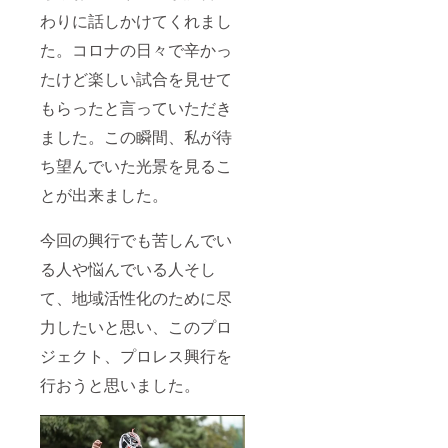
わりに話しかけてくれまし
た。コロナの日々で辛かっ
たけど楽しい試合を見せて
もらったと言っていただき
ました。この瞬間、私が待
ち望んでいた光景を見るこ
とが出来ました。
今回の興行でも苦しんでい
る人や悩んでいる人そし
て、地域活性化のために尽
力したいと思い、このプロ
ジェクト、プロレス興行を
行おうと思いました。