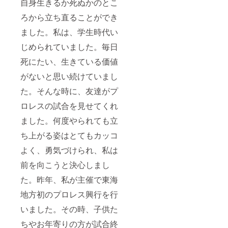
自身生きるか死ぬかのとこ
ろから立ち直ることができ
ました。私は、学生時代い
じめられていました。毎日
死にたい、生きている価値
がないと思い続けていまし
た。そんな時に、友達がプ
ロレスの試合を見せてくれ
ました。何度やられても立
ち上がる姿はとてもカッコ
よく、勇気づけられ、私は
前を向こうと決心しまし
た。昨年、私が主催で東海
地方初のプロレス興行を行
いました。その時、子供た
ちやお年寄りの方が試合終