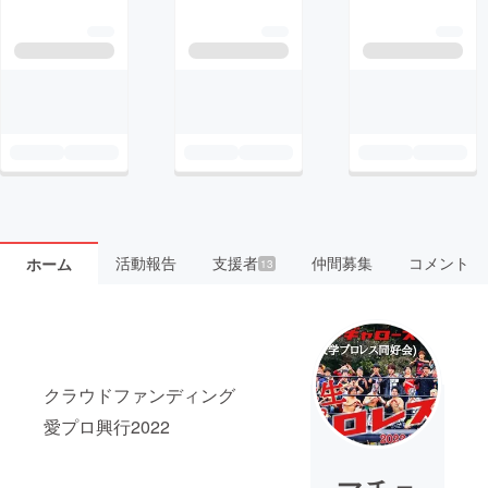
活動報告
支援者
仲間募集
コメント
ホーム
13
クラウドファンディング
愛プロ興行2022