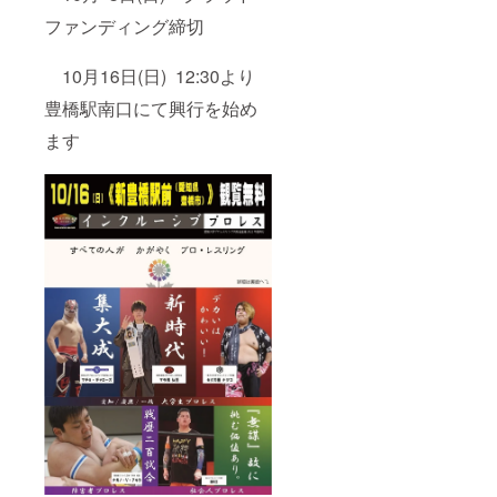
ファンディング締切
10月16日(日) 12:30より
豊橋駅南口にて興行を始め
ます