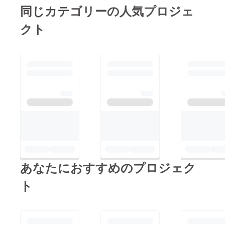
同じカテゴリーの人気プロジェ
クト
あなたにおすすめのプロジェク
ト