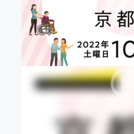
まちづくり・地域活性化