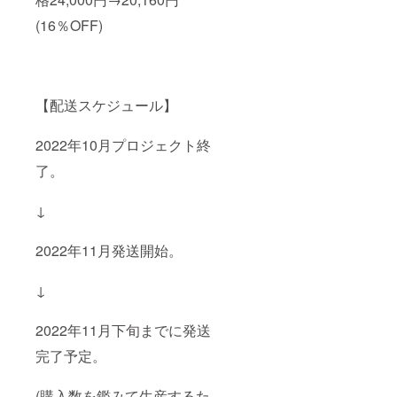
(16％OFF)
【配送スケジュール】
2022年10月プロジェクト終
了。
↓
2022年11月発送開始。
↓
2022年11月下旬までに発送
完了予定。
(購入数を鑑みて生産するた