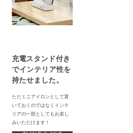
充電スタンド付き
でインテリア性を
持たせました。
ただミニアイロンとして置
いておくのではなくインテ
リアの一部としてもお楽し
みいただけます！