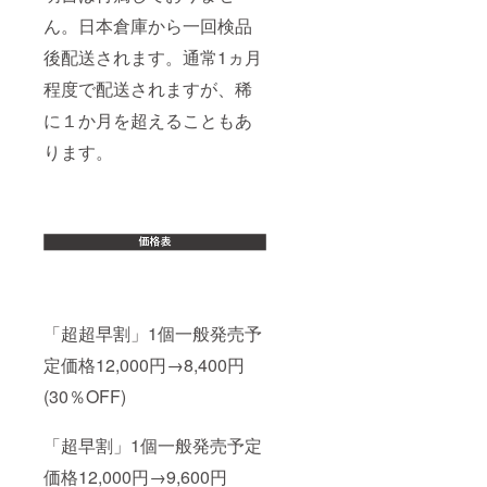
ん。日本倉庫から一回検品
後配送されます。通常1ヵ月
程度で配送されますが、稀
に１か月を超えることもあ
ります。
「超超早割」1個一般発売予
定価格12,000円→8,400円
(30％OFF)
「超早割」1個一般発売予定
価格12,000円→9,600円