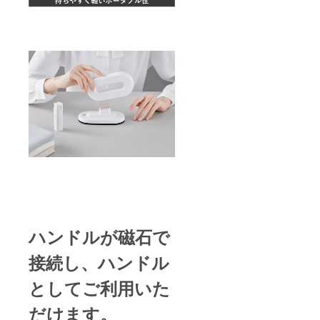
ハンドルが磁石で
接続し、ハンドル
としてご利用いた
だけます。