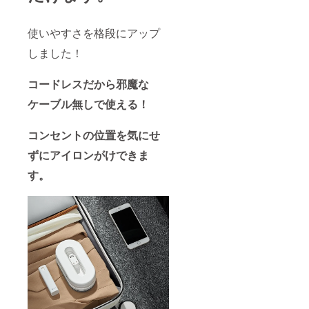
使いやすさを格段にアップ
しました！
コードレスだから邪魔な
ケーブル無しで使える！
コンセントの位置を気にせ
ずにアイロンがけできま
す。