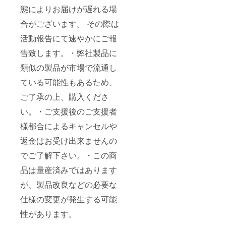
態によりお届けが遅れる場
合がございます。 その際は
活動報告にて速やかにご報
告致します。・弊社製品に
類似の製品が市場で流通し
ている可能性もあるため、
ご了承の上、購入くださ
い。・ご⽀援後のご⽀援者
様都合によるキャンセルや
返⾦はお受け出来ませんの
でご了解下さい。・この商
品は量産済みではあります
が、製品改良などの必要な
仕様の変更が発生する可能
性があります。