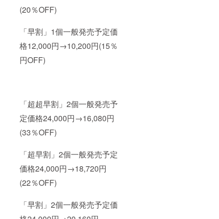
(20％OFF)
「早割」1個一般発売予定価
格12,000円→10,200円(15％
円OFF)
「超超早割」2個一般発売予
定価格24,000円→16,080円
(33％OFF)
「超早割」2個一般発売予定
価格24,000円→18,720円
(22％OFF)
「早割」2個一般発売予定価
格24,000円→20,160円