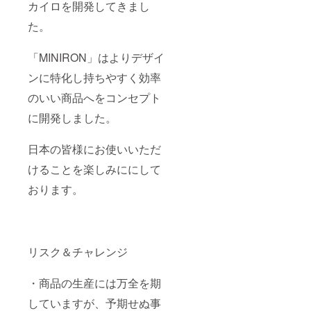
カイロを開発してきまし
た。
「MINIRON」はよりデザイ
ンに特化し持ちやすく効率
のいい商品へをコンセプト
に開発しました。
日本の皆様にお使いいただ
けることを楽しみににして
おります。
リスク＆チャレンジ
・商品の生産には万全を期
していますが、予期せぬ事