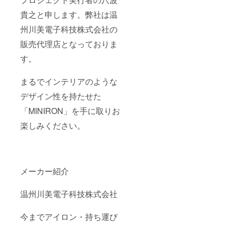
貴之と申します。弊社は温
州川美電子科技株式会社の
販売代理店となっておりま
す。
まるでインテリアのような
デザイン性を持たせた
「MINIRON」を手に取りお
楽しみください。
メーカー紹介
温州川美電子科技株式会社
今までアイロン・持ち運び