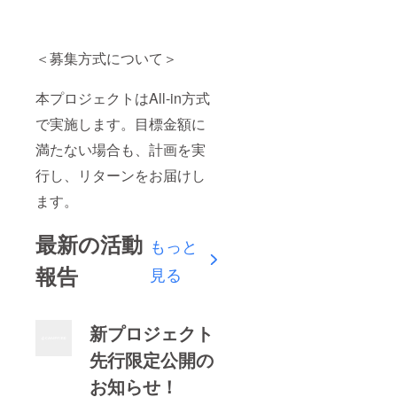
＜募集方式について＞
本プロジェクトはAll-in方式
で実施します。目標金額に
満たない場合も、計画を実
行し、リターンをお届けし
ます。
最新の活動
もっと
報告
見る
新プロジェクト
先行限定公開の
お知らせ！