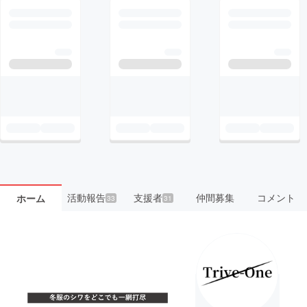
活動報告
支援者
仲間募集
コメント
ホーム
33
31