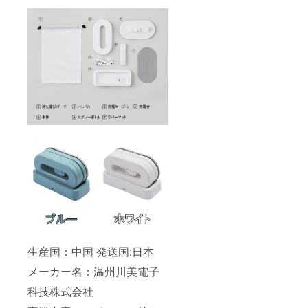
生産国：中国 発送国:日本
メーカー名：温州川美電子
科技株式会社