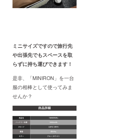
ミニサイズですので旅行先
や出張先でもスペースを取
らずに持ち運びできます！
是非、「MINIRON」を一台
服の相棒として使ってみま
せんか？