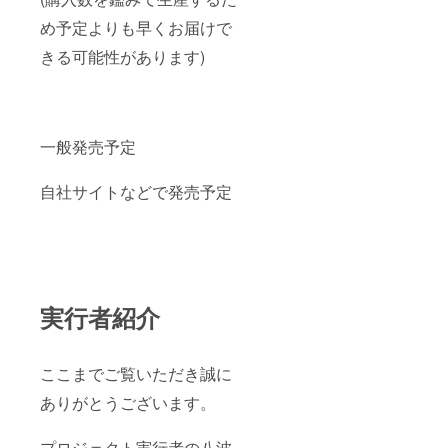
め予定よりも早くお届けで
きる可能性があります)
一般発売予定
自社サイトなどで発売予定
実行者紹介
ここまでご覧いただき誠に
ありがとうございます。
プロジェクト実行者の八波