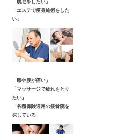
「脱毛をしたい」
「エステで痩身施術をした
い」
「膝や腰が痛い」
「マッサージで疲れをとり
たい」
「各種保険適用の接骨院を
探している」