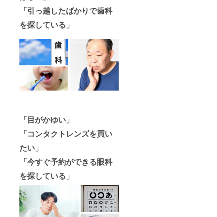
「引っ越したばかりで歯科
を探している」
「目がかゆい」
「コンタクトレンズを買い
たい」
「今すぐ予約ができる眼科
を探している」