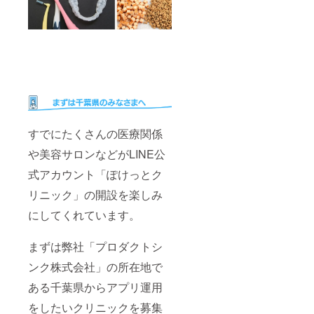
すでにたくさんの医療関係
や美容サロンなどがLINE公
式アカウント「ぽけっとク
リニック」の開設を楽しみ
にしてくれています。
まずは弊社「プロダクトシ
ンク株式会社」の所在地で
ある千葉県からアプリ運用
をしたいクリニックを募集