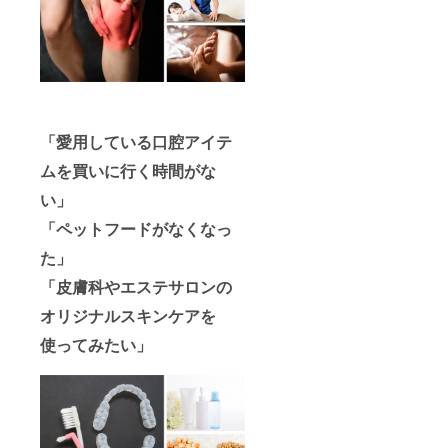
「愛用している口腔アイテ
ムを買いに行く時間がな
い」
「ペットフードがなくなっ
た」
「皮膚科やエステサロンの
オリジナルスキンケアを
使ってみたい」