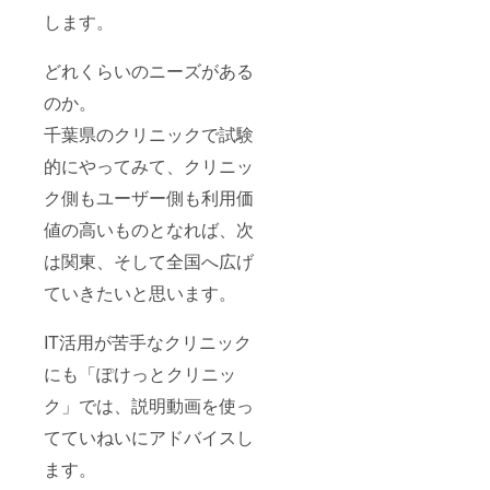
します。
どれくらいのニーズがある
のか。
千葉県のクリニックで試験
的にやってみて、クリニッ
ク側もユーザー側も利用価
値の高いものとなれば、次
は関東、そして全国へ広げ
ていきたいと思います。
IT活用が苦手なクリニック
にも「ぽけっとクリニッ
ク」では、説明動画を使っ
てていねいにアドバイスし
ます。