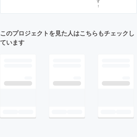
す
！
このプロジェクトを見た人はこちらもチェックし
ています