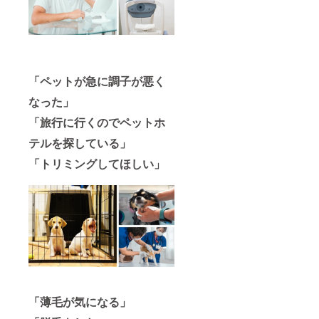
「ペットが急に調子が悪く
なった」
「旅行に行くのでペットホ
テルを探している」
「トリミングしてほしい」
「薄毛が気になる」