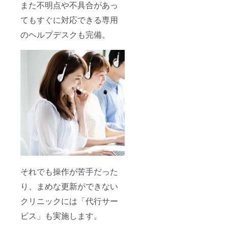
また不明点や不具合があっ
てもすぐに対応できる専用
のヘルプデスクも完備。
それでも操作が苦手だった
り、まめな更新ができない
クリニックには「代行サー
ビス」も実施します。