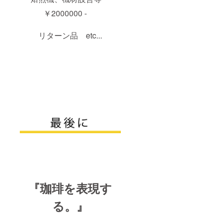
￥2000000 -
リターン品 etc...
『珈琲を表現す
る。』