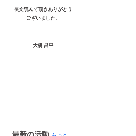
長文読んで頂きありがとう
ございました。
大橋 昌平
最新の活動
もっと