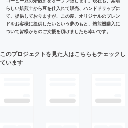
コーヒー豆の焙煎所をオープン致します。現在も、素晴
らしい焙煎士から豆を仕入れて販売、ハンドドリップに
て、提供しておりますが、この度、オリジナルのブレン
ドをお客様に提供したいという夢のもと、焙煎機購入に
ついて皆様からのご支援を頂けましたら幸いです。
このプロジェクトを見た人はこちらもチェックし
ています