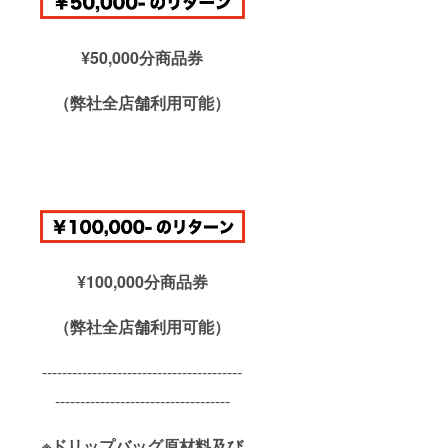
¥50,000分商品券
（弊社全店舗利用可能）
¥100,000分商品券
（弊社全店舗利用可能）
----------------------------------------
-----------------------------------
※ドリップバッグ原材料及び