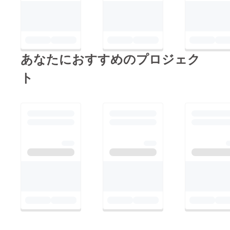
あなたにおすすめのプロジェク
ト