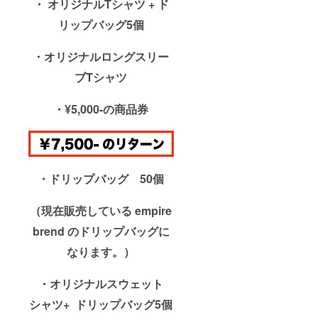
・ オリジナルTシャツ + ド
リップバッグ5個
・オリジナルロングスリー
ブTシャツ
・¥5,000-の商品券
・ドリップバッグ 50個
（現在販売している empire
brend のドリップバッグに
なります。）
・オリジナルスウェット
シャツ+ ドリップバッグ5個