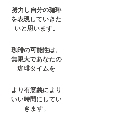
努力し自分の珈琲
を表現していきた
いと思います。
珈琲の可能性は、
無限大であなたの
珈琲タイムを
より有意義により
いい時間にしてい
きます。