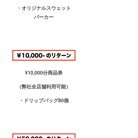
・オリジナルスウェット
パーカー
¥10,000分商品券
（弊社全店舗利用可能）
・ドリップバッグ80個