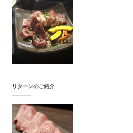
リターンのご紹介
─────