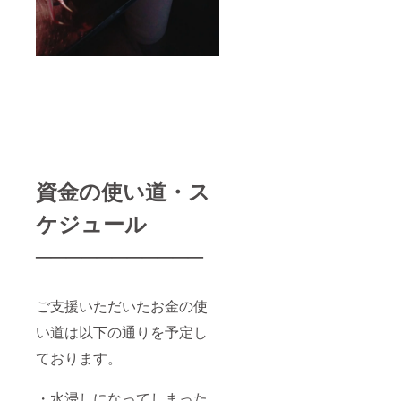
資金の使い道・ス
ケジュール
───────────
ご支援いただいたお金の使
い道は以下の通りを予定し
ております。
・水浸しになってしまった