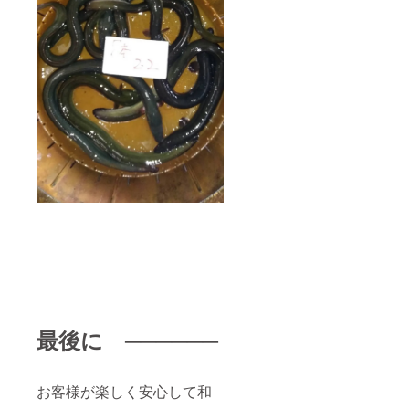
最後に ──────
お客様が楽しく安心して和