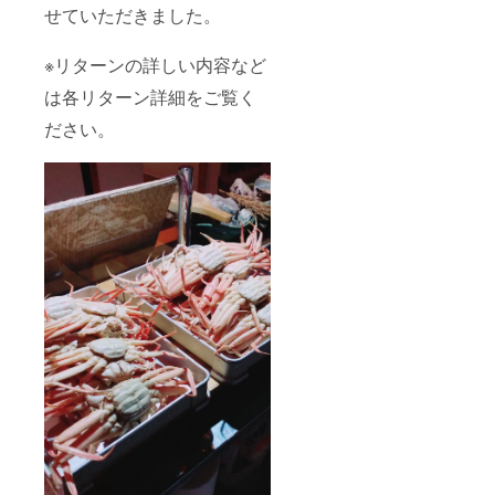
せていただきました。
※リターンの詳しい内容など
は各リターン詳細をご覧く
ださい。