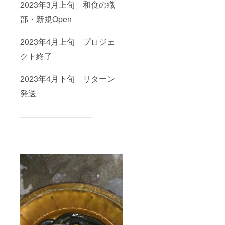
2023年3月上旬 和食の織
部・新規Open
2023年4月上旬 プロジェ
クト終了
2023年4月下旬 リターン
発送
─────────────