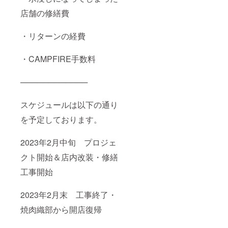
店舗の修繕費
・リターンの経費
・CAMPFIRE手数料
────────────
スケジュールは以下の通り
を予定しております。
2023年2月中旬 プロジェ
クト開始＆店内改装・修繕
工事開始
2023年2月末 工事終了・
焼肉織部から開店復帰