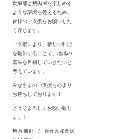
食織部と焼肉屋を楽しめる
ような環境を整えるため、
皆様のご支援をお願いした
く存じます。
ご支援により、新しい料理
を提供することで、地域の
繁栄を目指していきたいと
考えています。
みなさまのご支援を心より
お待ちしております！
どうぞよろしくお願い致し
ます！
焼肉 織部 / 創作系和食居