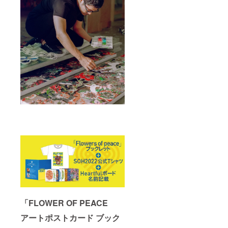
「FLOWER OF PEACE
アートポストカード ブック