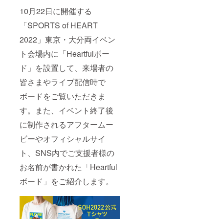
10月22日に開催する
「SPORTS of HEART
2022」東京・大分両イベン
ト会場内に「Heartfulボー
ド」を設置して、来場者の
皆さまやライブ配信時で
ボードをご覧いただきま
す。また、イベント終了後
に制作されるアフタームー
ビーやオフィシャルサイ
ト、SNS内でご支援者様の
お名前が書かれた「Heartful
ボード」をご紹介します。