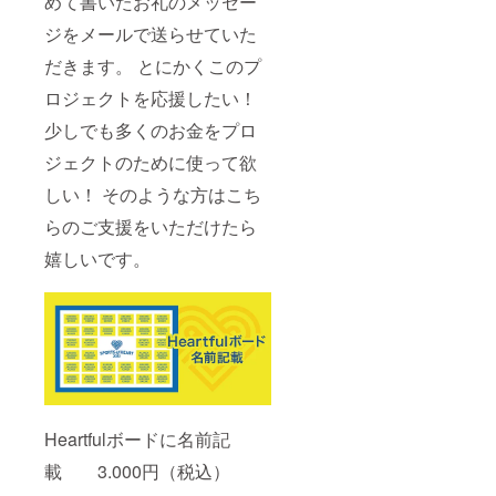
めて書いたお礼のメッセー
ジをメールで送らせていた
だきます。 とにかくこのプ
ロジェクトを応援したい！
少しでも多くのお金をプロ
ジェクトのために使って欲
しい！ そのような方はこち
らのご支援をいただけたら
嬉しいです。
Heartfulボードに名前記
載 3.000円（税込）