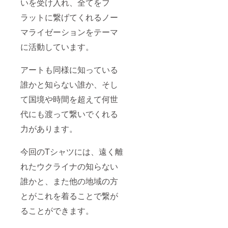
いを受け入れ、全てをフ
ラットに繋げてくれるノー
マライゼーションをテーマ
に活動しています。
アートも同様に知っている
誰かと知らない誰か、そし
て国境や時間を超えて何世
代にも渡って繋いでくれる
力があります。
今回のTシャツには、遠く離
れたウクライナの知らない
誰かと、また他の地域の方
とがこれを着ることで繋が
ることができます。