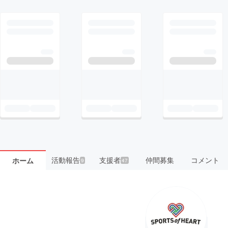
活動報告
支援者
仲間募集
コメント
ホーム
9
47