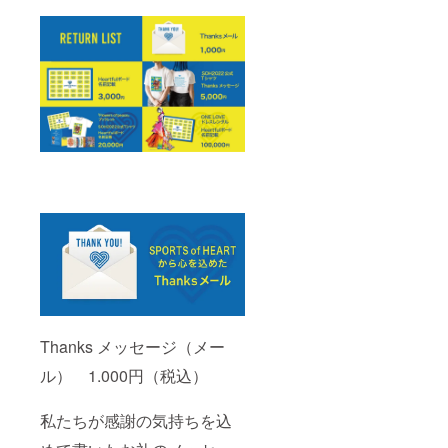
Thanks メッセージ（メー
ル） 1.000円（税込）
私たちが感謝の気持ちを込