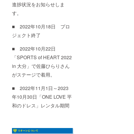
進捗状況をお知らせしま
す。
■ 2022年10月18日 プロ
ジェクト終了
■ 2022年10月22日
「SPORTS of HEART 2022
in 大分」で佐藤ひらりさん
がステージで着用。
■ 2022年11月1日～2023
年10月30日「ONE LOVE 平
和のドレス」レンタル期間