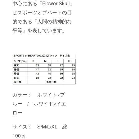
中心にある「Flower Skull」
はスポーツオブハートの目
的である「人間の精神的な
平等」を表しています。
カラー： ホワイト×ブ
ルー / ホワイト×イエ
ロー
サイズ： S/M/L/XL 綿
100％