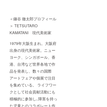
＜鎌谷 徹太郎プロフィール
＞ TETSUTARO
KAMATANI 現代美術家
1979年大阪生まれ。大阪府
出身の現代美術家。ニュー
ヨーク、シンガポール、香
港、台湾など世界各地で作
品を発表し、数々の国際
アートフェアや個展で注目
を集めている。 ライフワー
クとして社会貢献活動にも
積極的に参加し､障害を持っ
た児童とのコラボレート作