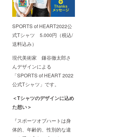
SPORTS of HEART2022公
式Tシャツ 5.000円（税込/
送料込み）
現代美術家 鎌谷徹太郎さ
んデザインによる
「SPORTS of HEART 2022
公式Tシャツ」です。
＜Tシャツのデザインに込め
た想い＞
『スポーツオブハートは身
体的、年齢的、性別的な違