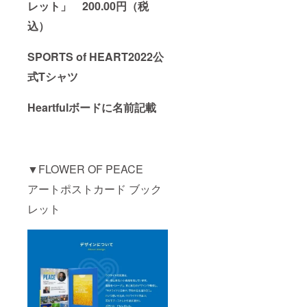
レット」 200.00円（税
込）
SPORTS of HEART2022公
式Tシャツ
Heartfulボードに名前記載
▼FLOWER OF PEACE
アートポストカード ブック
レット