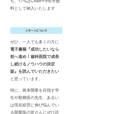
ち、17%はCAMPFIRE手数
料として納入いたします
ぜひ、一人でも多くの方に
電子書籍『成功したいなら
前へ進め！歯科医院で成長
し続けるノウハウの決定
版』を読んでいただきたい
と思っています。
特に、将来開業を目指す学
生や勤務医の先生、あるい
は現在経営に伸び悩んでい
る開業医の皆さんにぜひ読