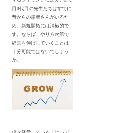
目3代目の先生たちはすでに
昔からの患者さんがいるた
め、新規開拓には消極的で
す。ならば、やり方次第で
経営を伸ばしていくことは
十分可能ではないでしょう
か。
僕が経営している「けいデ