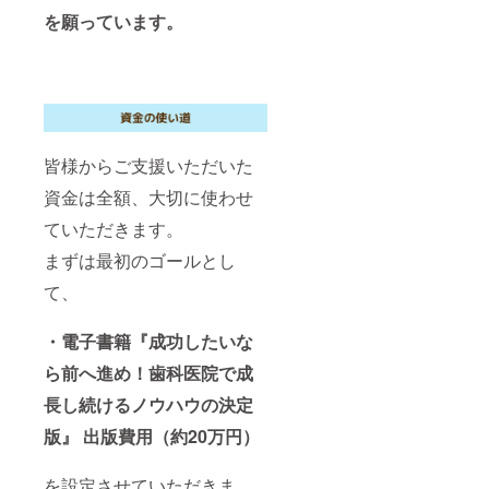
を願っています。
皆様からご支援いただいた
資金は全額、大切に使わせ
ていただきます。
まずは最初のゴールとし
て、
・電子書籍『成功したいな
ら前へ進め！歯科医院で成
長し続けるノウハウの決定
版』 出版費用（約20万円）
を設定させていただきま