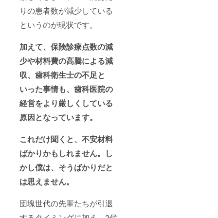
りの患者数が減少している
というのが現状です。
加えて、保険診療点数の減
少や材料費の高騰による減
収、歯科衛生士の不足と
いった事情も、歯科医院の
経営をより厳しくしている
原因となっています。
これだけ聞くと、不安材料
ばかりかもしれません。し
かし僕は、そうばかりだと
は思えません。
団塊世代の先輩たちが引退
するタイミングに加え、2代