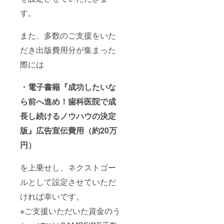
す。
また、多数のご支援をいた
だき出版費用分が集まった
際には
・電子書籍『成功したいな
ら前へ進め！歯科医院で成
長し続けるノウハウの決定
版』広告宣伝費用（約20万
円）
を上乗せし、ネクストゴー
ルとして設定させていただ
ければ幸いです。
※ご支援いただいた資金のう