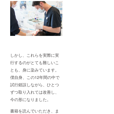
しかし、これらを実際に実
行するのがとても難しいこ
とも、身に染みています。
僕自身、この12年間の中で
試行錯誤しながら、ひとつ
ずつ取り入れては改善し、
今の形になりました。
書籍を読んでいただき、ま