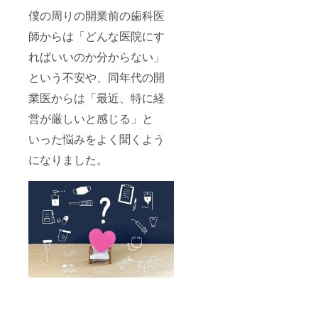
僕の周りの開業前の歯科医
師からは「どんな医院にす
ればいいのか分からない」
という不安や、同年代の開
業医からは「最近、特に経
営が厳しいと感じる」と
いった悩みをよく聞くよう
になりました。