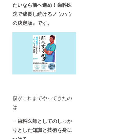
たいなら前へ進め！歯科医
院で成長し続けるノウハウ
の決定版』です。
僕がこれまでやってきたの
は
・歯科医師としてのしっか
りとした知識と技術を身に
つける