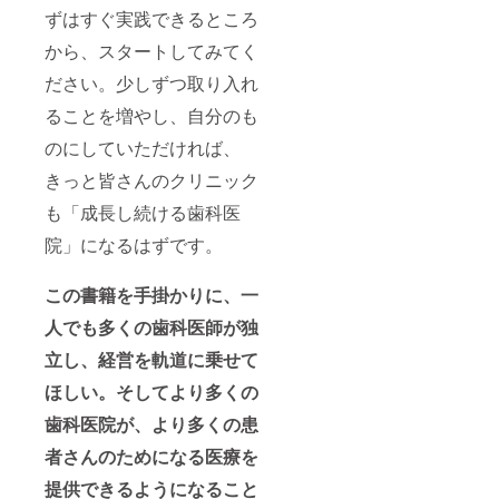
ずはすぐ実践できるところ
から、スタートしてみてく
ださい。少しずつ取り入れ
ることを増やし、自分のも
のにしていただければ、
きっと皆さんのクリニック
も「成長し続ける歯科医
院」になるはずです。
この書籍を手掛かりに、一
人でも多くの歯科医師が独
立し、経営を軌道に乗せて
ほしい。そしてより多くの
歯科医院が、より多くの患
者さんのためになる医療を
提供できるようになること