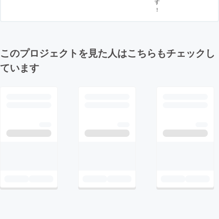
す
！
このプロジェクトを見た人はこちらもチェックし
ています