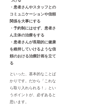
・患者さんやスタッフとの
コミュニケーションや信頼
関係を大事にする
・予約制にはせず、患者さ
ん主体の治療をする
・患者さんが長期的に健康
を維持していけるような信
頼のおける治療計画を立て
る
といった、基本的なことば
かりです。だから「これな
ら取り入れられる！」とい
うポイントが、必ずあると
思います。