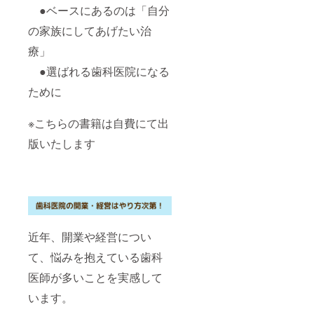
●ベースにあるのは「自分
の家族にしてあげたい治
療」
●選ばれる歯科医院になる
ために
※こちらの書籍は自費にて出
版いたします
近年、開業や経営につい
て、悩みを抱えている歯科
医師が多いことを実感して
います。