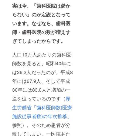
実は今、「歯科医院は儲か
らない」のが定説となって
います。なぜなら、歯科医
師・歯科医院の数が増えす
ぎてしまったからです。
人口10万人あたりの歯科医
師数を見ると、昭和40年に
は36.2人だったのが、平成8
年には67.9人、そして平成
30年には83.0人と増加の一
途を辿っているのです（
厚
生労働省「歯科医師数(医療
施設従事者数)の年次推移」
参照）。そのため患者が分
散してしまい、一医院あた