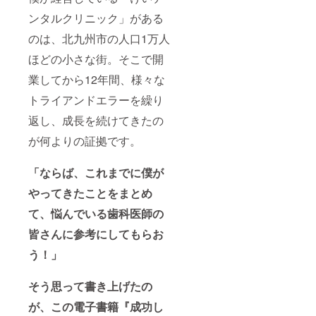
ンタルクリニック」がある
のは、北九州市の人口1万人
ほどの小さな街。そこで開
業してから12年間、様々な
トライアンドエラーを繰り
返し、成長を続けてきたの
が何よりの証拠です。
「ならば、これまでに僕が
やってきたことをまとめ
て、悩んでいる歯科医師の
皆さんに参考にしてもらお
う！」
そう思って書き上げたの
が、この電子書籍『成功し