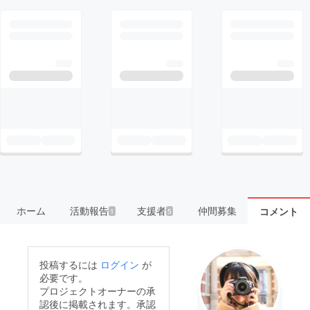
ホーム
活動報告
支援者
仲間募集
コメント
1
5
投稿するには
ログイン
が
必要です。
プロジェクトオーナーの承
認後に掲載されます。承認