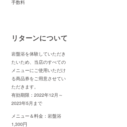
手数料
リターンについて
岩盤浴を体験していただき
たいため、当店のすべての
メニューにご使用いただけ
る商品券をご用意させてい
ただきます。
有効期限：2022年12月～
2023年5月まで
メニュー＆料金：岩盤浴
1,300円