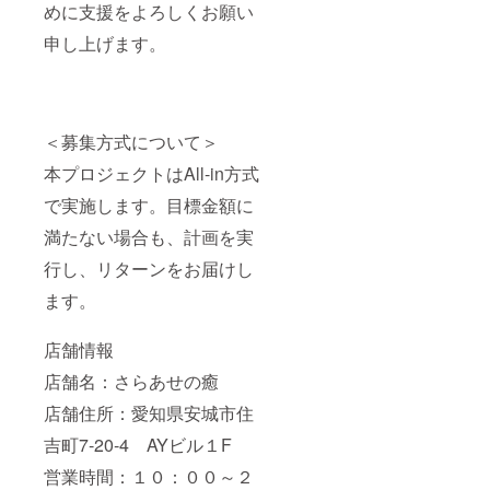
めに支援をよろしくお願い
申し上げます。
＜募集方式について＞
本プロジェクトはAll-in方式
で実施します。目標金額に
満たない場合も、計画を実
行し、リターンをお届けし
ます。
店舗情報
店舗名：さらあせの癒
店舗住所：愛知県安城市住
吉町7‐20‐4 AYビル１F
営業時間：１０：００～２