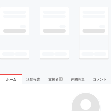
活動報告
支援者
仲間募集
コメント
ホーム
14