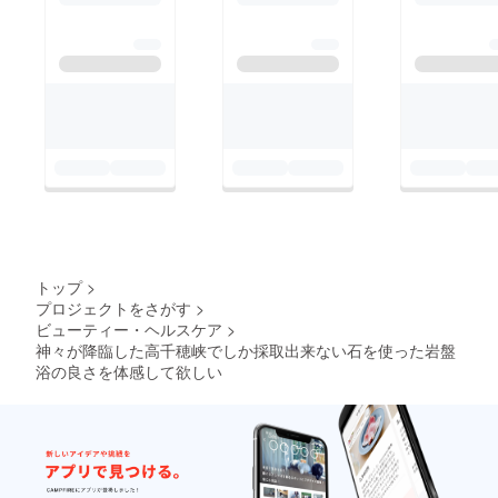
トップ
>
プロジェクトをさがす
>
ビューティー・ヘルスケア
>
神々が降臨した高千穂峡でしか採取出来ない石を使った岩盤
浴の良さを体感して欲しい