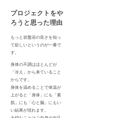
プロジェクトをや
ろうと思った理由
もっと岩盤浴の良さを知っ
て欲しいというのが一番で
す。
身体の不調はほとんどが
「冷え」から来ていること
からです。
身体を温めることで体温が
上がると「身体」にも「素
肌」にも「心と脳」にもい
い結果が現れます。
大切なことはご自身の自己