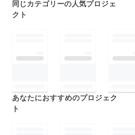
同じカテゴリーの人気プロジェ
クト
あなたにおすすめのプロジェク
ト