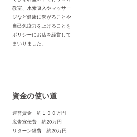
教室、水素吸入やマッサー
ジなど健康に繋がることや
自己免疫力を上げることを
ポリシーにお店を経営して
まいりました。
資金の使い道
運営資金 約１００万円
広告宣伝費 約20万円
リターン経費 約20万円