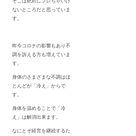
そこは絶対にブレちゃいけ
ないところだと思っていま
す。
昨今コロナの影響もあり不
調を訴える方も増えていま
す。
身体のさまざまな不調はほ
とんどが「冷え」からで
す。
身体を温めることで「冷
え」は解消出来ます。
なにとぞ経営を継続するた