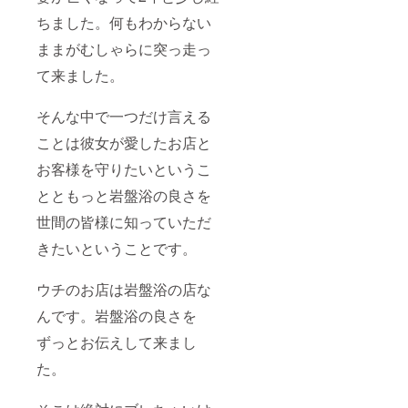
ちました。何もわからない
ままがむしゃらに突っ走っ
て来ました。
そんな中で一つだけ言える
ことは彼女が愛したお店と
お客様を守りたいというこ
とともっと岩盤浴の良さを
世間の皆様に知っていただ
きたいということです。
ウチのお店は岩盤浴の店な
んです。岩盤浴の良さを
ずっとお伝えして来まし
た。