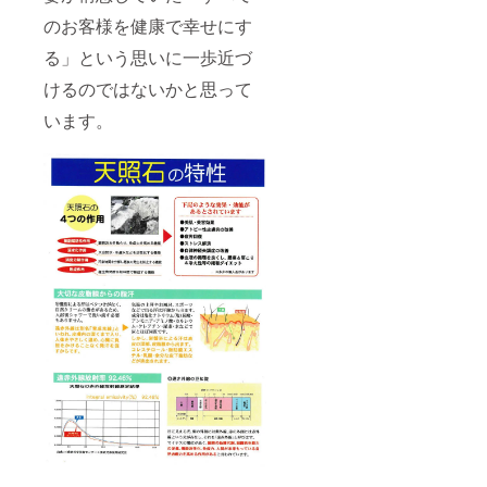
のお客様を健康で幸せにす
る」という思いに一歩近づ
けるのではないかと思って
います。