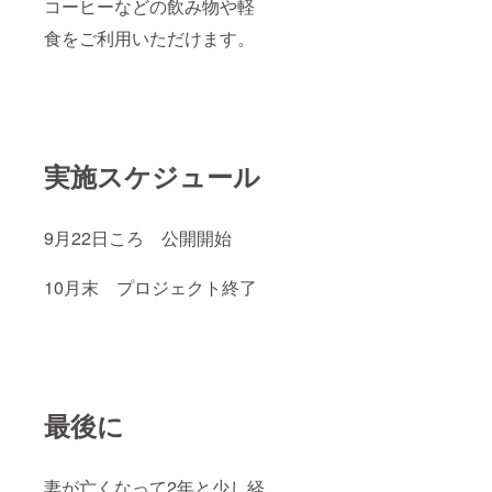
コーヒーなどの飲み物や軽
食をご利用いただけます。
実施スケジュール
9月22日ころ 公開開始
10月末 プロジェクト終了
最後に
妻が亡くなって2年と少し経