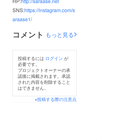
HP:
http://saraase.net
SNS:
https://instagram.com/s
araase1/
コメント
もっと見る
投稿するには
ログイン
が
必要です。
プロジェクトオーナーの承
認後に掲載されます。承認
された内容を削除すること
はできません。
※投稿する際の注意点