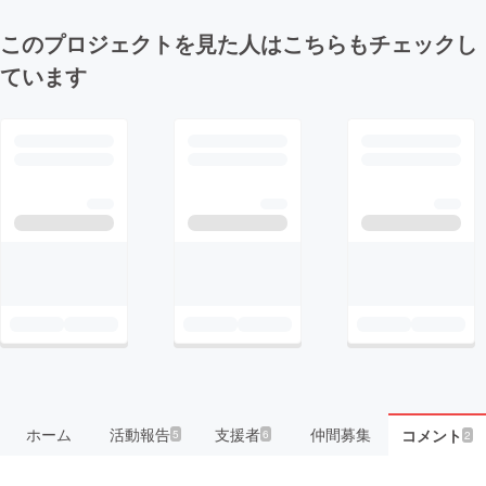
このプロジェクトを見た人はこちらもチェックし
ています
ホーム
活動報告
支援者
仲間募集
コメント
5
6
2