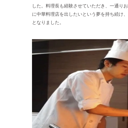
した。料理長も経験させていただき、一通りお
に中華料理店を出したいという夢を持ち続け、1
となりました。