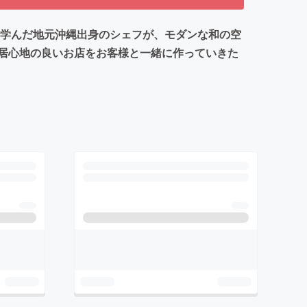
を学んだ地元沖縄出身のシェフが、モダンな和の空
居心地の良いお店をお客様と一緒に作っていきた