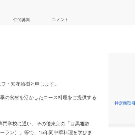
仲間募集
コメント
ェフ・知花治樹と申します。
季の食材を活かしたコース料理をご提供する
特定商取
専門学校に通い、その後東京の「目黒雅叙
ーラン）」等で、15年間中華料理を学びま