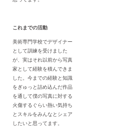
これまでの活動
美術専門学校でデザイナー
として訓練を受けました
が、実はそれ以前から写真
家として経験を積んできま
した。今までの経験と知識
をぎゅっと詰め込んだ作品
を通して僕の写真に対する
火傷するぐらい熱い気持ち
とスキルをみんなとシェア
したいと思ってます。