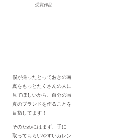
受賞作品
僕が撮ったとっておきの写
真をもっとたくさんの人に
見てほしいから、自分の写
真のブランドを作ることを
目指してます！
そのためにはまず、手に
取ってもらいやすいカレン