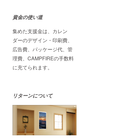
資金の使い道
集めた支援金は、カレン
ダーのデザイン・印刷費、
広告費、パッケージ代、管
理費、CAMPFIREの手数料
に充てられます。
リターンについて