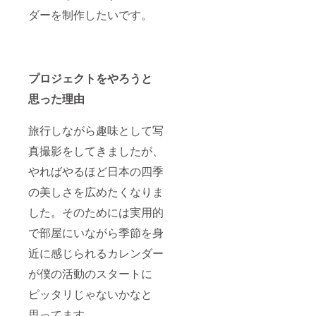
ダーを制作したいです。
プロジェクトをやろうと
思った理由
旅行しながら趣味として写
真撮影をしてきましたが、
やればやるほど日本の四季
の美しさを広めたくなりま
した。そのためには実用的
で部屋にいながら季節を身
近に感じられるカレンダー
が僕の活動のスタートに
ピッタリじゃないかなと
思ってます。