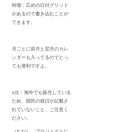
特徴：広めの日付グリッド
があるので書き込むことが
できます。
月ごとに前月と翌月のカレ
ンダーも入ってるのでとっ
ても便利ですよ。
※注：海外でも販売している
ため、国民の祝日が記載さ
れていないこと、ご注意く
ださい。
（ただし、プロジェクトに