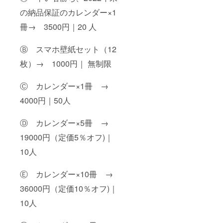
の納品保証のカレンダー×1
冊→ 3500円｜20 人
Ⓑ スマホ壁紙セット（12
枚）→ 1000円｜ 無制限
Ⓒ カレンダー×1冊 →
4000円｜50人
Ⓓ カレンダー×5冊 →
19000円（定価5％オフ)｜
10人
Ⓔ カレンダー×10冊 →
36000円（定価10％オフ)｜
10人