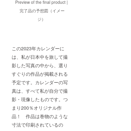
Preview of the final product |
完了品の予想図（イメー
ジ）
この2023年カレンダーに
は、私が日本中を旅して撮
影した写真の中から、選り
すぐりの作品が掲載される
予定です。カレンダーの写
真は、すべて私が自分で撮
影・現像したものです。つ
まり200％オリジナル作
品！ 作品は巻物のような
寸法で印刷されているの