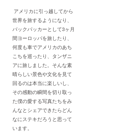
アメリカに引っ越してから
世界を旅するようになり、
バックパッカーとして3ヶ月
間ヨーロッパを旅したり、
何度も車でアメリカのあち
こちを巡ったり、タンザニ
アに旅しました。そんな素
晴らしい景色や文化を見て
回るのは本当に楽しいし、
その感動の瞬間を切り取っ
た僕の愛する写真たちをみ
んなとシェアできたらどん
なにステキだろうと思って
います。