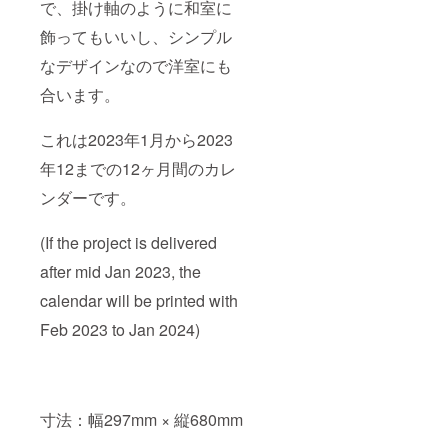
で、掛け軸のように和室に
飾ってもいいし、シンプル
なデザインなので洋室にも
合います。
これは2023年1月から2023
年12までの12ヶ月間のカレ
ンダーです。
(If the project is delivered
after mid Jan 2023, the
calendar will be printed with
Feb 2023 to Jan 2024)
寸法：幅297mm × 縦680mm